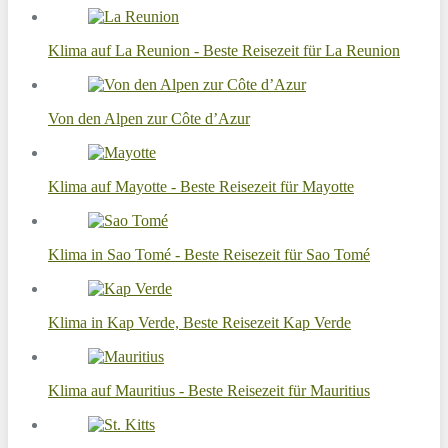
Klima auf La Reunion - Beste Reisezeit für La Reunion
Von den Alpen zur Côte d’Azur
Klima auf Mayotte - Beste Reisezeit für Mayotte
Klima in Sao Tomé - Beste Reisezeit für Sao Tomé
Klima in Kap Verde, Beste Reisezeit Kap Verde
Klima auf Mauritius - Beste Reisezeit für Mauritius