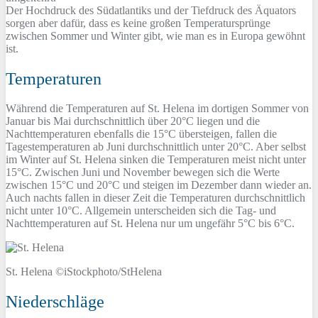
Der Hochdruck des Südatlantiks und der Tiefdruck des Äquators
sorgen aber dafür, dass es keine großen Temperatursprünge
zwischen Sommer und Winter gibt, wie man es in Europa gewöhnt
ist.
Temperaturen
Während die Temperaturen auf St. Helena im dortigen Sommer von
Januar bis Mai durchschnittlich über 20°C liegen und die
Nachttemperaturen ebenfalls die 15°C übersteigen, fallen die
Tagestemperaturen ab Juni durchschnittlich unter 20°C. Aber selbst
im Winter auf St. Helena sinken die Temperaturen meist nicht unter
15°C. Zwischen Juni und November bewegen sich die Werte
zwischen 15°C und 20°C und steigen im Dezember dann wieder an.
Auch nachts fallen in dieser Zeit die Temperaturen durchschnittlich
nicht unter 10°C. Allgemein unterscheiden sich die Tag- und
Nachttemperaturen auf St. Helena nur um ungefähr 5°C bis 6°C.
St. Helena ©iStockphoto/StHelena
Niederschläge