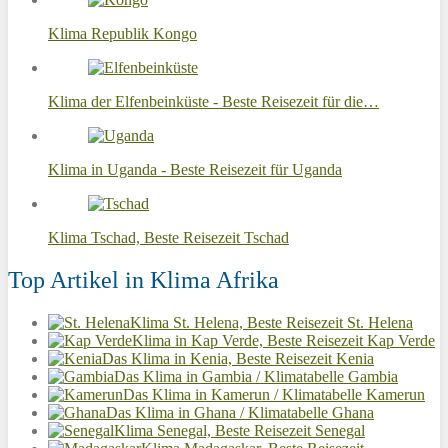
Klima Republik Kongo
Klima der Elfenbeinküste - Beste Reisezeit für die…
Klima in Uganda - Beste Reisezeit für Uganda
Klima Tschad, Beste Reisezeit Tschad
Top Artikel in Klima Afrika
Klima St. Helena, Beste Reisezeit St. Helena
Klima in Kap Verde, Beste Reisezeit Kap Verde
Das Klima in Kenia, Beste Reisezeit Kenia
Das Klima in Gambia / Klimatabelle Gambia
Das Klima in Kamerun / Klimatabelle Kamerun
Das Klima in Ghana / Klimatabelle Ghana
Klima Senegal, Beste Reisezeit Senegal