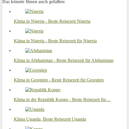
Das könnte Ihnen auch gefallen:
Klima in Nigeria - Beste Reisezeit Nigeria
Klima in Nigeria - Beste Reisezeit für Nigeria
Klima in Afghanistan - Beste Reisezeit für Afghanistan
Klima in Georgien - Beste Reisezeit für Georgien
Klima in der Republik Kongo - Beste Reisezeit für…
Klima Uganda, Beste Reisezeit Uganda