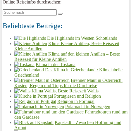
Online Reiseinfos durchsuchen:
Beliebteste Beiträge:
Die Highlands im Westen Schottlands
Klima Kleine Antillen, Beste Reisezeit
Kleine Antillen
Klima auf den kleinen Antillen – Beste
Reisezeit für Kleine Antillen
Klima in der Toskana
Das Klima in Griechenland / Klimatabelle
Griechenland
Brenner Maut in Österreich:
Kosten, Regeln und Tipps für die Durchreise
Klima Wallis, Beste Reisezeit Wallis
Portugiesen und Religion
Religion in Portugal
Polarnacht in Norwegen
Fahrradtouren rund um
den Gardasee
Kapstadt – Zwischen Hoffnung und
Armut