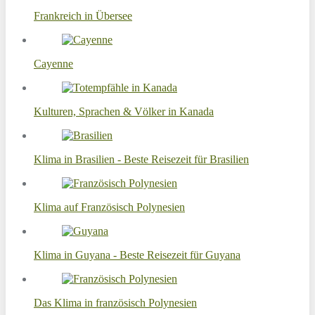
Frankreich in Übersee
Cayenne
Kulturen, Sprachen & Völker in Kanada
Klima in Brasilien - Beste Reisezeit für Brasilien
Klima auf Französisch Polynesien
Klima in Guyana - Beste Reisezeit für Guyana
Das Klima in französisch Polynesien