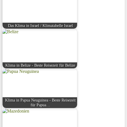
Das Klima in Israel / Klimatabelle Israel
Klima in Belize - Beste Reisezeit für Belize
Klima in Papua Neuguinea - Beste Reisezeit
für Papua…