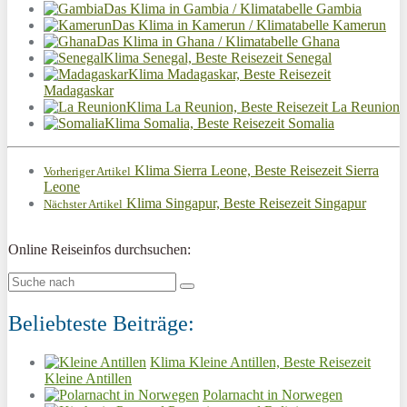
Das Klima in Gambia / Klimatabelle Gambia
Das Klima in Kamerun / Klimatabelle Kamerun
Das Klima in Ghana / Klimatabelle Ghana
Klima Senegal, Beste Reisezeit Senegal
Klima Madagaskar, Beste Reisezeit
Madagaskar
Klima La Reunion, Beste Reisezeit La Reunion
Klima Somalia, Beste Reisezeit Somalia
Klima Sierra Leone, Beste Reisezeit Sierra
Vorheriger Artikel
Leone
Klima Singapur, Beste Reisezeit Singapur
Nächster Artikel
Online Reiseinfos durchsuchen:
Beliebteste Beiträge:
Klima Kleine Antillen, Beste Reisezeit
Kleine Antillen
Polarnacht in Norwegen