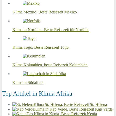
Klima Mexiko, Beste Reisezeit Mexiko
Klima in Norfolk - Beste Reisezeit für Norfolk
Klima Togo, Beste Reisezeit Togo
Klima Kolumbien, beste Reisezeit Kolumbien
Klima in Südafrika
Top Artikel in Klima Afrika
Klima St. Helena, Beste Reisezeit St. Helena
Klima in Kap Verde, Beste Reisezeit Kap Verde
Das Klima in Kenia, Beste Reisezeit Kenia