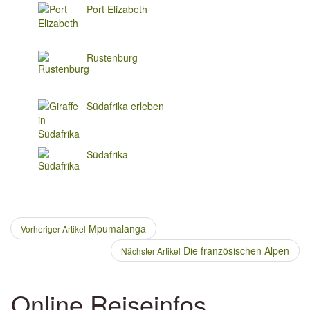
Port Elizabeth
Rustenburg
Südafrika erleben
Südafrika
Mpumalanga
Vorheriger Artikel
Die französischen Alpen
Nächster Artikel
Online Reiseinfos