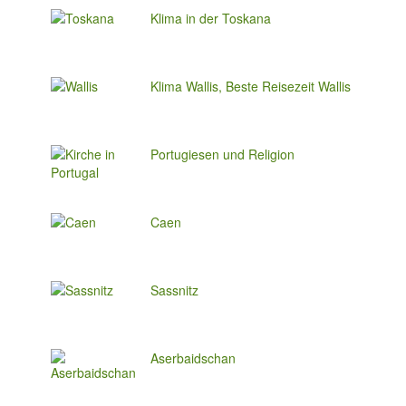
Klima in der Toskana
Klima Wallis, Beste Reisezeit Wallis
Portugiesen und Religion
Caen
Sassnitz
Aserbaidschan