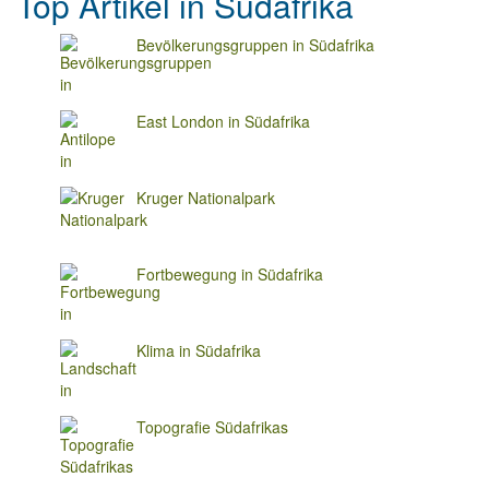
Top Artikel in Südafrika
Bevölkerungsgruppen in Südafrika
East London in Südafrika
Kruger Nationalpark
Fortbewegung in Südafrika
Klima in Südafrika
Topografie Südafrikas