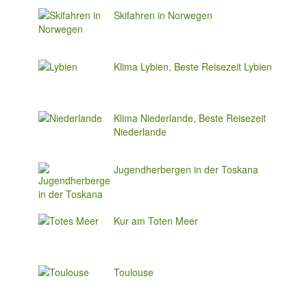
Skifahren in Norwegen
Klima Lybien, Beste Reisezeit Lybien
Klima Niederlande, Beste Reisezeit
Niederlande
Jugendherbergen in der Toskana
Kur am Toten Meer
Toulouse