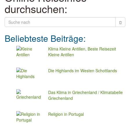
durchsuchen:
Beliebteste Beiträge:
Klima Kleine Antillen, Beste Reisezeit
Kleine Antillen
Die Highlands im Westen Schottlands
Das Klima in Griechenland / Klimatabelle
Griechenland
Religion in Portugal