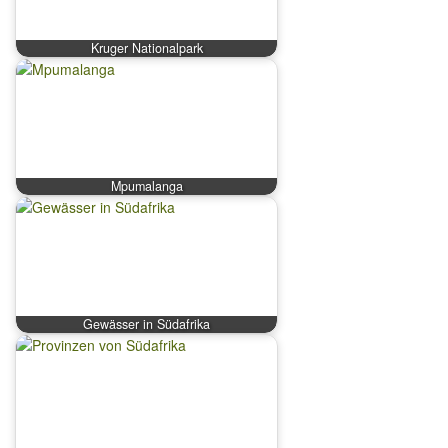
Kruger Nationalpark
Mpumalanga
Gewässer in Südafrika