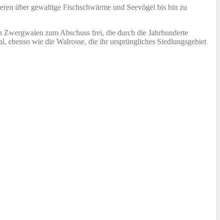
Tieren über gewaltige Fischschwärme und Seevögel bis hin zu
 Zwergwalen zum Abschuss frei, die durch die Jahrhunderte
, ebenso wie die Walrosse, die ihr ursprüngliches Siedlungsgebiet