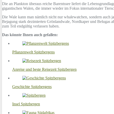
Die an Plankton überaus reiche Barentssee liefert die Lebensgrundla
gigantischen Walen, die immer wieder im Fokus internationaler Tiersc
Die Wale kann man nämlich nicht nur whalewatchen, sondern auch ja
Bejagung stark dezimierten Grönlandwale, Nordkaper und Belugas aber
zum Teil endgültig verlassen haben.
Das könnte Ihnen auch gefallen:
Pflanzenwelt Spitzbergens
Anreise und beste Reisezeit Spitzbergen
Geschichte Spitzbergens
Insel Spitzbergen