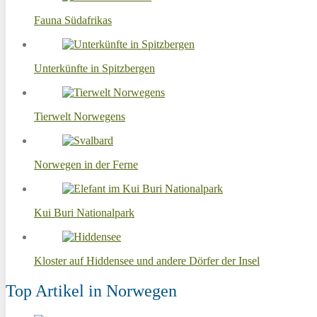
Fauna Südafrikas
Unterkünfte in Spitzbergen
Tierwelt Norwegens
Norwegen in der Ferne
Kui Buri Nationalpark
Kloster auf Hiddensee und andere Dörfer der Insel
Top Artikel in Norwegen