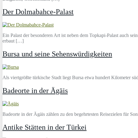
Der Dolmabahce-Palast
Ein Palast der besonderen Art ist neben dem Topkapi-Palast auch se
erbaut […]
Bursa und seine Sehenswürdigkeiten
Als viertgrößte türkische Stadt liegt Bursa etwa hundert Kilometer s
Badeorte in der Ägäis
Badeorte in der Ägäis zählen zu den begehrtesten Reisezielen für S
Antike Stätten in der Türkei