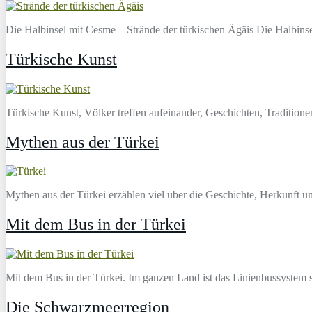
Die Halbinsel mit Cesme – Strände der türkischen Ägäis Die Halbinsel
Türkische Kunst
Türkische Kunst, Völker treffen aufeinander, Geschichten, Traditionen
Mythen aus der Türkei
Mythen aus der Türkei erzählen viel über die Geschichte, Herkunft u
Mit dem Bus in der Türkei
Mit dem Bus in der Türkei. Im ganzen Land ist das Linienbussystem se
Die Schwarzmeerregion