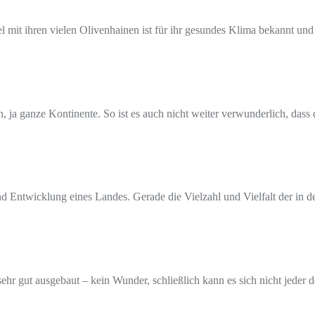
 mit ihren vielen Olivenhainen ist für ihr gesundes Klima bekannt und
, ja ganze Kontinente. So ist es auch nicht weiter verwunderlich, dass 
nd Entwicklung eines Landes. Gerade die Vielzahl und Vielfalt der in 
hr gut ausgebaut – kein Wunder, schließlich kann es sich nicht jeder d