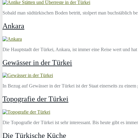
Sobald man südtürkischen Boden betritt, stolpert man buchstäblich bei 
Ankara
Die Hauptstadt der Türkei, Ankara, ist immer eine Reise wert und h
Gewässer in der Türkei
In Bezug auf Gewässer in der Türkei ist der Staat einerseits zu ein
Topografie der Türkei
Die Topografie der Türkei ist sehr interessant. Bis heute gibt es imme
Die Türkische Küche