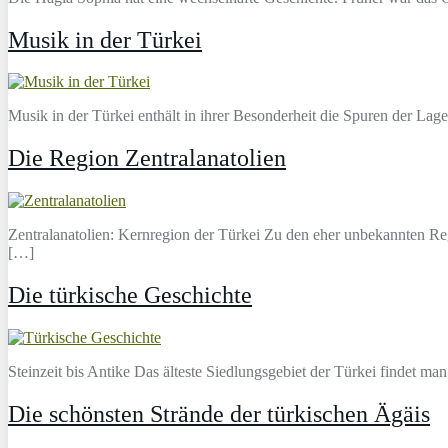
Musik in der Türkei
Musik in der Türkei enthält in ihrer Besonderheit die Spuren der L
Die Region Zentralanatolien
Zentralanatolien: Kernregion der Türkei Zu den eher unbekannten Reg
[…]
Die türkische Geschichte
Steinzeit bis Antike Das älteste Siedlungsgebiet der Türkei findet ma
Die schönsten Strände der türkischen Ägäis