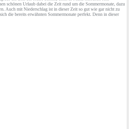
einen schönen Urlaub dabei die Zeit rund um die Sommermonate, dazu
 Auch mit Niederschlag ist in dieser Zeit so gut wie gar nicht zu
 sich die bereits erwähnten Sommermonate perfekt. Denn in dieser