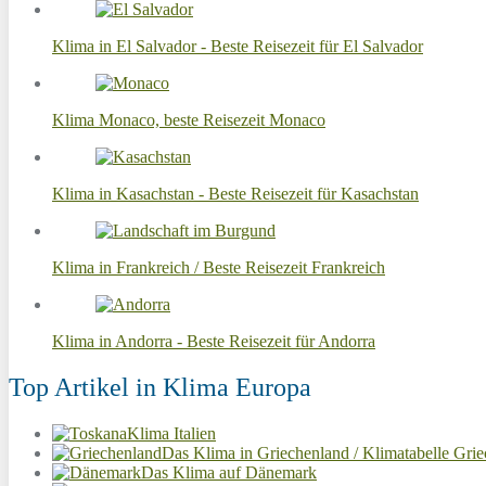
Klima in El Salvador - Beste Reisezeit für El Salvador
Klima Monaco, beste Reisezeit Monaco
Klima in Kasachstan - Beste Reisezeit für Kasachstan
Klima in Frankreich / Beste Reisezeit Frankreich
Klima in Andorra - Beste Reisezeit für Andorra
Top Artikel in Klima Europa
Klima Italien
Das Klima in Griechenland / Klimatabelle Gri
Das Klima auf Dänemark