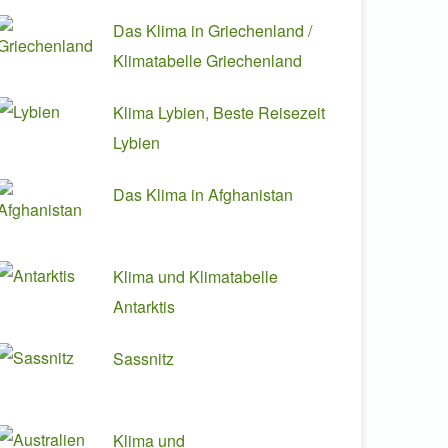
Das Klima in Griechenland /
Klimatabelle Griechenland
Klima Lybien, Beste Reisezeit
Lybien
Das Klima in Afghanistan
Klima und Klimatabelle
Antarktis
Sassnitz
Klima und