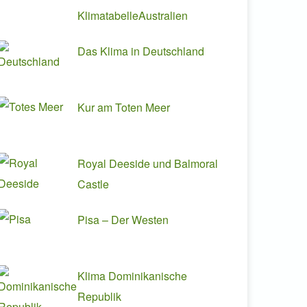
KlimatabelleAustralien
Das Klima in Deutschland
Kur am Toten Meer
Royal Deeside und Balmoral
Castle
Pisa – Der Westen
Klima Dominikanische
Republik