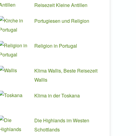
Reisezeit Kleine Antillen
Portugiesen und Religion
Religion in Portugal
Klima Wallis, Beste Reisezeit
Wallis
Klima in der Toskana
Die Highlands im Westen
Schottlands