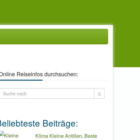
Online Reiseinfos durchsuchen:
eliebteste Beiträge:
Klima Kleine Antillen, Beste