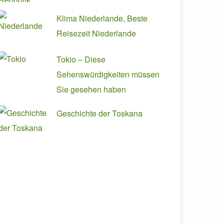
Klima Niederlande, Beste
Reisezeit Niederlande
Tokio – Diese
Sehenswürdigkeiten müssen
Sie gesehen haben
Geschichte der Toskana