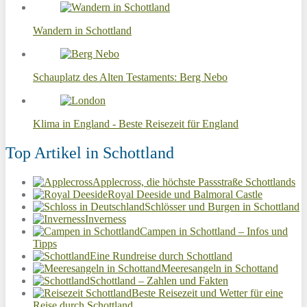
Wandern in Schottland
Schauplatz des Alten Testaments: Berg Nebo
Klima in England - Beste Reisezeit für England
Top Artikel in Schottland
Applecross, die höchste Passstraße Schottlands
Royal Deeside und Balmoral Castle
Schlösser und Burgen in Schottland
Inverness
Campen in Schottland – Infos und
Tipps
Eine Rundreise durch Schottland
Meeresangeln in Schottand
Schottland – Zahlen und Fakten
Beste Reisezeit und Wetter für eine
Reise durch Schottland