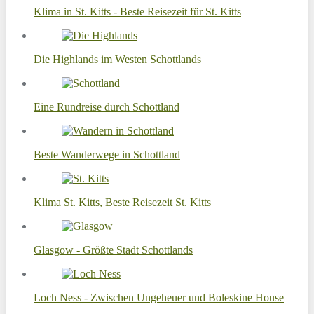
Klima in St. Kitts - Beste Reisezeit für St. Kitts
Die Highlands im Westen Schottlands
Eine Rundreise durch Schottland
Beste Wanderwege in Schottland
Klima St. Kitts, Beste Reisezeit St. Kitts
Glasgow - Größte Stadt Schottlands
Loch Ness - Zwischen Ungeheuer und Boleskine House