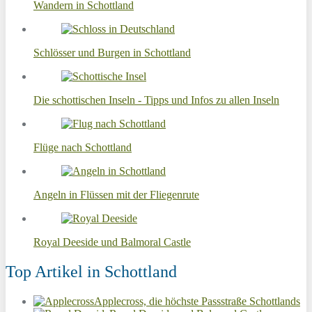
Wandern in Schottland
Schlösser und Burgen in Schottland
Die schottischen Inseln - Tipps und Infos zu allen Inseln
Flüge nach Schottland
Angeln in Flüssen mit der Fliegenrute
Royal Deeside und Balmoral Castle
Top Artikel in Schottland
Applecross, die höchste Passstraße Schottlands