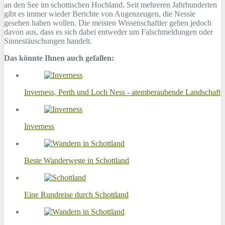
an den See im schottischen Hochland. Seit mehreren Jahrhunderten
gibt es immer wieder Berichte von Augenzeugen, die Nessie
gesehen haben wollen. Die meisten Wissenschaftler gehen jedoch
davon aus, dass es sich dabei entweder um Falschmeldungen oder
Sinnestäuschungen handelt.
Das könnte Ihnen auch gefallen:
Inverness, Perth und Loch Ness - atemberaubende Landschaft
Inverness
Beste Wanderwege in Schottland
Eine Rundreise durch Schottland