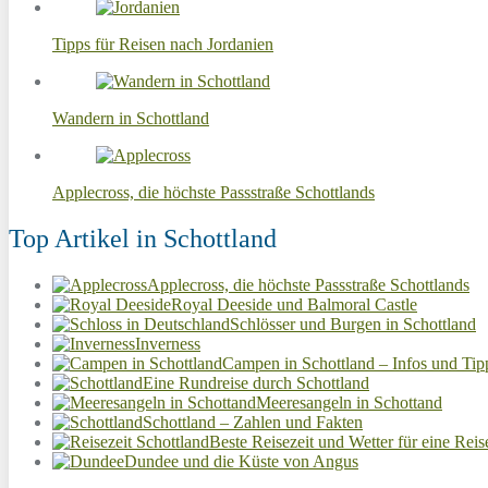
Tipps für Reisen nach Jordanien
Wandern in Schottland
Applecross, die höchste Passstraße Schottlands
Top Artikel in Schottland
Applecross, die höchste Passstraße Schottlands
Royal Deeside und Balmoral Castle
Schlösser und Burgen in Schottland
Inverness
Campen in Schottland – Infos und Tip
Eine Rundreise durch Schottland
Meeresangeln in Schottand
Schottland – Zahlen und Fakten
Beste Reisezeit und Wetter für eine Reis
Dundee und die Küste von Angus