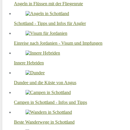
Angeln in Flüssen mit der Fliegenrute
Schottland - Tipps und Infos für Angler
Einreise nach Jordanien - Visum und Impfungen
Innere Hebriden
Dundee und die Küste von Angus
Campen in Schottland - Infos und Tipps
Beste Wanderwege in Schottland