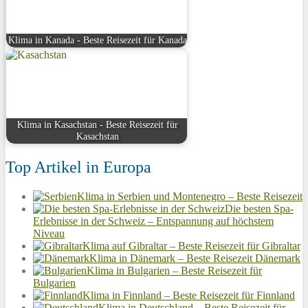
Klima in Kanada - Beste Reisezeit für Kanada
Klima in Kasachstan - Beste Reisezeit für
Kasachstan
Top Artikel in Europa
Klima in Serbien und Montenegro – Beste Reisezeit
Die besten Spa-
Erlebnisse in der Schweiz – Entspannung auf höchstem
Niveau
Klima auf Gibraltar – Beste Reisezeit für Gibraltar
Klima in Dänemark – Beste Reisezeit Dänemark
Klima in Bulgarien – Beste Reisezeit für
Bulgarien
Klima in Finnland – Beste Reisezeit für Finnland
Klima in Deutschland – Beste Reisezeit für