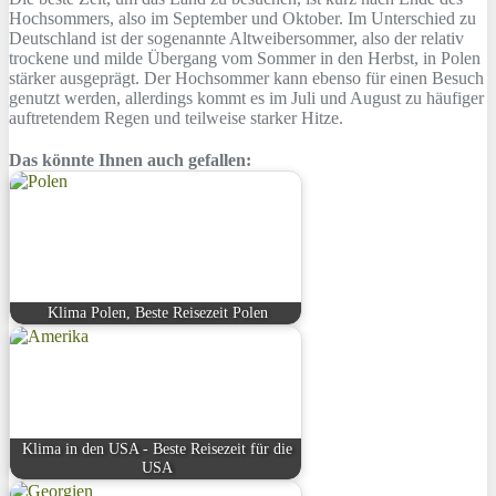
Hochsommers, also im September und Oktober. Im Unterschied zu
Deutschland ist der sogenannte Altweibersommer, also der relativ
trockene und milde Übergang vom Sommer in den Herbst, in Polen
stärker ausgeprägt. Der Hochsommer kann ebenso für einen Besuch
genutzt werden, allerdings kommt es im Juli und August zu häufiger
auftretendem Regen und teilweise starker Hitze.
Das könnte Ihnen auch gefallen:
Klima Polen, Beste Reisezeit Polen
Klima in den USA - Beste Reisezeit für die
USA