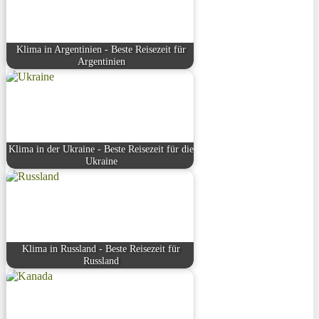
Klima in Argentinien - Beste Reisezeit für
Argentinien
Klima in der Ukraine - Beste Reisezeit für die
Ukraine
Klima in Russland - Beste Reisezeit für
Russland