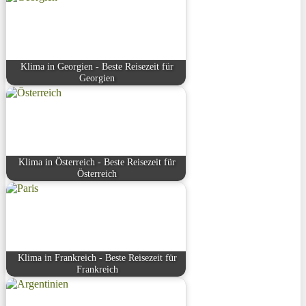
Klima in Georgien - Beste Reisezeit für
Georgien
Klima in Österreich - Beste Reisezeit für
Österreich
Klima in Frankreich - Beste Reisezeit für
Frankreich