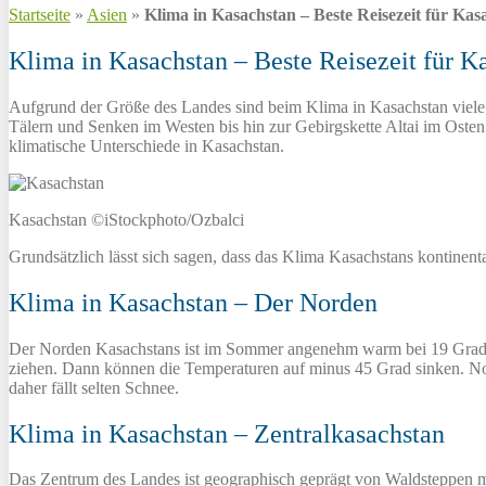
Startseite
»
Asien
»
Klima in Kasachstan – Beste Reisezeit für Kas
Klima in Kasachstan – Beste Reisezeit für K
Aufgrund der Größe des Landes sind beim Klima in Kasachstan viele
Tälern und Senken im Westen bis hin zur Gebirgskette Altai im Osten
klimatische Unterschiede in Kasachstan.
Kasachstan ©iStockphoto/Ozbalci
Grundsätzlich lässt sich sagen, dass das Klima Kasachstans kontinent
Klima in Kasachstan – Der Norden
Der Norden Kasachstans ist im Sommer angenehm warm bei 19 Grad im
ziehen. Dann können die Temperaturen auf minus 45 Grad sinken. Nor
daher fällt selten Schnee.
Klima in Kasachstan – Zentralkasachstan
Das Zentrum des Landes ist geographisch geprägt von Waldsteppen m