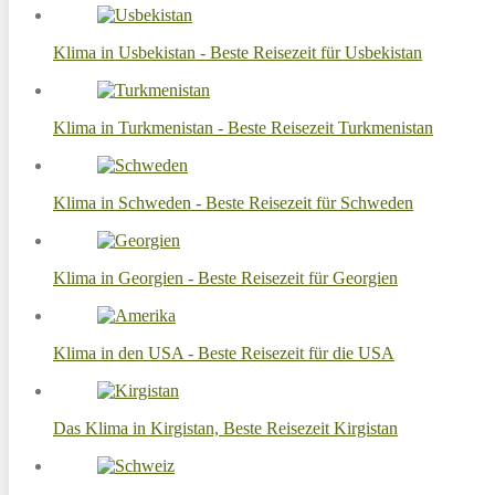
Klima in Usbekistan - Beste Reisezeit für Usbekistan
Klima in Turkmenistan - Beste Reisezeit Turkmenistan
Klima in Schweden - Beste Reisezeit für Schweden
Klima in Georgien - Beste Reisezeit für Georgien
Klima in den USA - Beste Reisezeit für die USA
Das Klima in Kirgistan, Beste Reisezeit Kirgistan