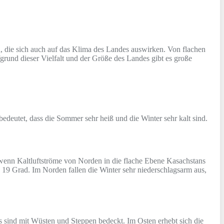
 die sich auch auf das Klima des Landes auswirken. Von flachen
rund dieser Vielfalt und der Größe des Landes gibt es große
edeutet, dass die Sommer sehr heiß und die Winter sehr kalt sind.
wenn Kaltluftströme von Norden in die flache Ebene Kasachstans
19 Grad. Im Norden fallen die Winter sehr niederschlagsarm aus,
sind mit Wüsten und Steppen bedeckt. Im Osten erhebt sich die