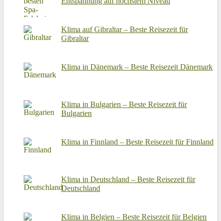
Entspannung auf höchstem Niveau
Klima auf Gibraltar – Beste Reisezeit für
Gibraltar
Klima in Dänemark – Beste Reisezeit Dänemark
Klima in Bulgarien – Beste Reisezeit für
Bulgarien
Klima in Finnland – Beste Reisezeit für Finnland
Klima in Deutschland – Beste Reisezeit für
Deutschland
Klima in Belgien – Beste Reisezeit für Belgien