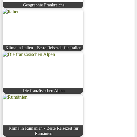
Geographie Frankreichs
Klima in Italien - Beste Reisezeit für Italien
Die französischen Alpen
Klima in Rumänien - Beste Reisezeit für
Rumänien