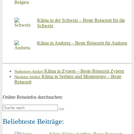
Klima in der Schweiz – Beste Reisezeit für die
Schweiz
Klima in Andorra – Beste Reisezeit für Andorra
Klima in Zypern – Beste Reisezeit Zypern
Vorheriger Artikel
Klima in Serbien und Montenegro – Beste
Nächster Artikel
Reisezeit
Online Reiseinfos durchsuchen:
Beliebteste Beiträge: