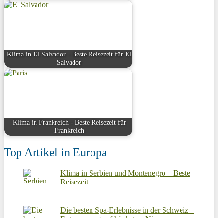
Klima in El Salvador - Beste Reisezeit für El
Salvador
Klima in Frankreich - Beste Reisezeit für
Frankreich
Top Artikel in Europa
Klima in Serbien und Montenegro – Beste
Reisezeit
Die besten Spa-Erlebnisse in der Schweiz –