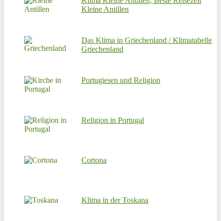
Klima Kleine Antillen, Beste Reisezeit
Kleine Antillen
Das Klima in Griechenland / Klimatabelle
Griechenland
Portugiesen und Religion
Religion in Portugal
Cortona
Klima in der Toskana