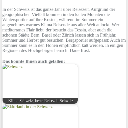
In der Schweiz ist das ganze Jahr über Reisezeit. Aufgrund der
geographischen Vielfalt kommen in den kalten Monaten die
Wintersportler auf ihre Kosten, während im Sommer ein
angenehmes warmes Klima Reisende aus aller Welt anlockt. Wer
mediterranes Flair liebt, der besucht das Tessin, aber auch die
schönen Städte Bern, Basel oder Zürich lassen sich in Frühjahr,
Sommer und Herbst gut besuchen. Bergsportler aufgepasst: Auch im
Sommer kann es in den Höhen empfindlich kalt werden. In einigen
Regionen des Hochgebirges herrscht Dauerfrost.
Das könnte Ihnen auch gefallen:
Klima Schweiz, beste Reisezeit Schweiz