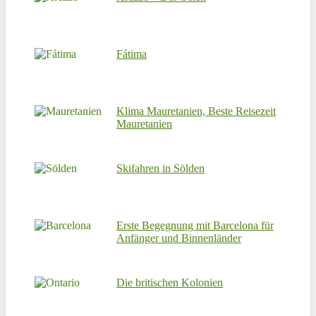
Fátima
Klima Mauretanien, Beste Reisezeit
Mauretanien
Skifahren in Sölden
Erste Begegnung mit Barcelona für
Anfänger und Binnenländer
Die britischen Kolonien