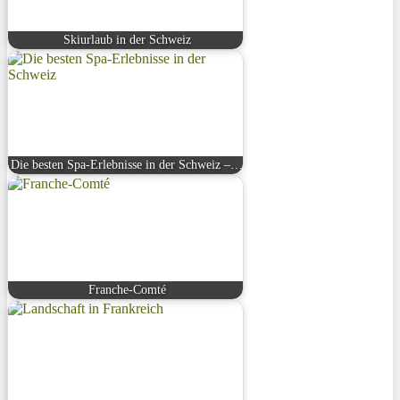
Skiurlaub in der Schweiz
Die besten Spa-Erlebnisse in der Schweiz –…
Franche-Comté