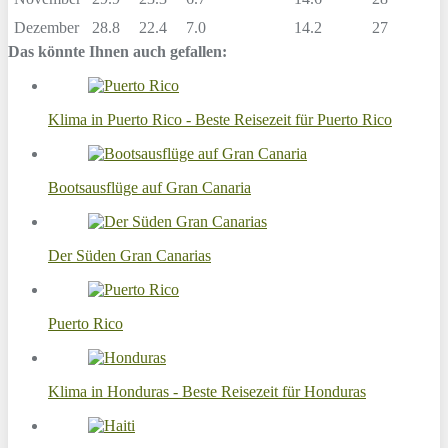
Dezember
28.8
22.4
7.0
14.2
27
Das könnte Ihnen auch gefallen:
Klima in Puerto Rico - Beste Reisezeit für Puerto Rico
Bootsausflüge auf Gran Canaria
Der Süden Gran Canarias
Puerto Rico
Klima in Honduras - Beste Reisezeit für Honduras