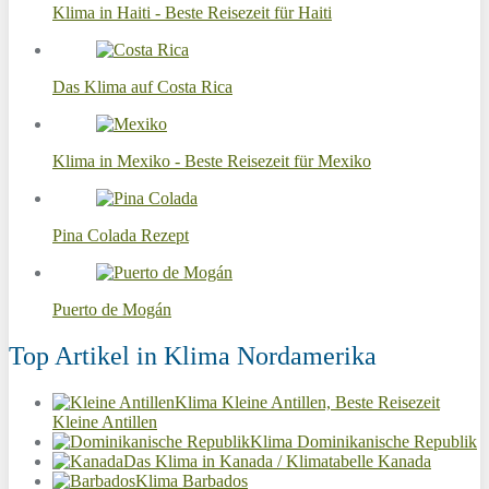
Klima in Haiti - Beste Reisezeit für Haiti
Das Klima auf Costa Rica
Klima in Mexiko - Beste Reisezeit für Mexiko
Pina Colada Rezept
Puerto de Mogán
Top Artikel in Klima Nordamerika
Klima Kleine Antillen, Beste Reisezeit
Kleine Antillen
Klima Dominikanische Republik
Das Klima in Kanada / Klimatabelle Kanada
Klima Barbados