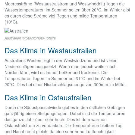
Meeresströme (Westaustralstrom und Westwinddrift) liegen die
Wassertemperaturen im Sommer selten über 20°C. Im Winter gibt
es durch diese Ströme viel Regen und milde Temperaturen
(10°C).
Australien ©iStockphoto/Totajla
Das Klima in Westaustralien
Australiens Westen liegt in der Westwindzone und ist vielen
Niederschlägen ausgesetzt. Wenn man jedoch weiter nach
Norden fährt, wird es immer heißer und trockener. Die
Temperaturen liegen im Sommer bei 31°C und im Winter bei
20°C. Dies bei einer Niederschlagsmenge von 300mm im Mittel.
Das Klima in Ostaustralien
Durch die Südostpassatwinde gibt es in den östlichen Gebirgen
ganzjährig einen Steigungsregen. Dabei sind die Temperaturen
das ganze Jahr über sehr hoch. Dies ist dem warmen
Ostaustralstrom zu verdanken. Die Temperaturen bleiben Tag
und Nacht recht gleich, da eine sehr hohe Luftfeuchtigkeit