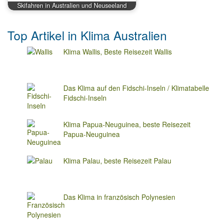
Skifahren in Australien und Neuseeland
Top Artikel in Klima Australien
Klima Wallis, Beste Reisezeit Wallis
Das Klima auf den Fidschi-Inseln / Klimatabelle
Fidschi-Inseln
Klima Papua-Neuguinea, beste Reisezeit
Papua-Neuguinea
Klima Palau, beste Reisezeit Palau
Das Klima in französisch Polynesien