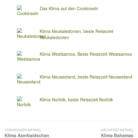
Das Klima auf den Cookinseln
Klima Neukaledonien, beste Reisezeit
Neukaledonien
Klima Westsamoa, Beste Reisezeit Westsamoa
Klima Neuseeland, beste Reisezeit Neuseeland
Klima Norfolk, beste Reisezeit Norfolk
VORHERIGER ARTIKEL
NÄCHSTER ARTIKEL
Klima Aserbaidschan
Klima Bahamas