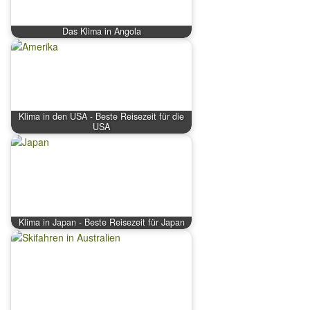
Das Klima in Angola
Klima in den USA - Beste Reisezeit für die
USA
Klima in Japan - Beste Reisezeit für Japan