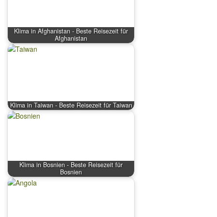
Klima in Afghanistan - Beste Reisezeit für
Afghanistan
Klima in Taiwan - Beste Reisezeit für Taiwan
Klima in Bosnien - Beste Reisezeit für
Bosnien