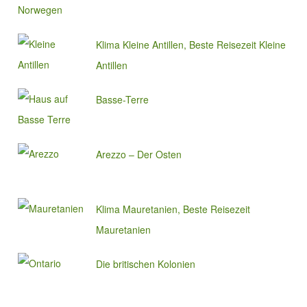
Klima Kleine Antillen, Beste Reisezeit Kleine
Antillen
Basse-Terre
Arezzo – Der Osten
Klima Mauretanien, Beste Reisezeit
Mauretanien
Die britischen Kolonien