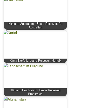
Klima in Australien - Beste Reisezeit für
Australien
Klima Norfolk, beste Reisezeit Norfolk
Klima in Frankreich / Beste Reisezeit
Frankreich