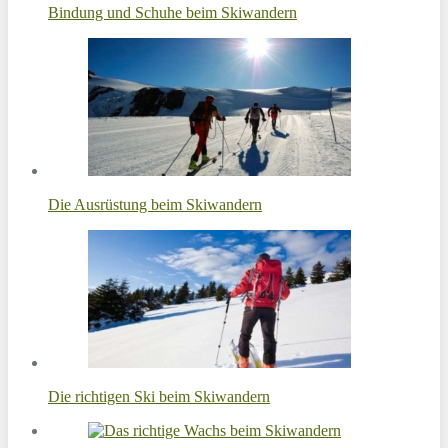
Bindung und Schuhe beim Skiwandern
Die Ausrüstung beim Skiwandern
Die richtigen Ski beim Skiwandern