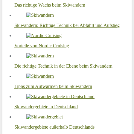
Das richtige Wachs beim Skiwandern
Skiwandern: Richtige Technik bei Abfahrt und Aufstieg
Vorteile von Nordic Cruising
Die richtige Technik in der Ebene beim Skiwandern
Tipps zum Aufwärmen beim Skiwandern
Skiwandergebiete in Deutschland
Skiwandergebiete außerhalb Deutschlands