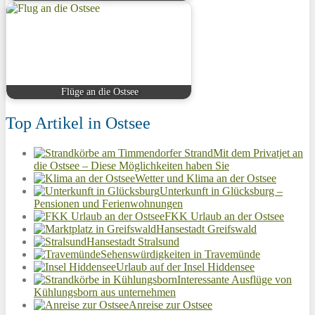
Flüge an die Ostsee
Top Artikel in Ostsee
Mit dem Privatjet an
die Ostsee – Diese Möglichkeiten haben Sie
Wetter und Klima an der Ostsee
Unterkunft in Glücksburg –
Pensionen und Ferienwohnungen
FKK Urlaub an der Ostsee
Hansestadt Greifswald
Hansestadt Stralsund
Sehenswürdigkeiten in Travemünde
Urlaub auf der Insel Hiddensee
Interessante Ausflüge von
Kühlungsborn aus unternehmen
Anreise zur Ostsee