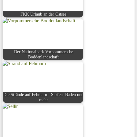
FKK Urlaub an der Ostsee
Der Nationalpark Vorpommersche
Boddenlandschaft
Die Strände auf Fehmarn - Surfen, Baden und
mehr