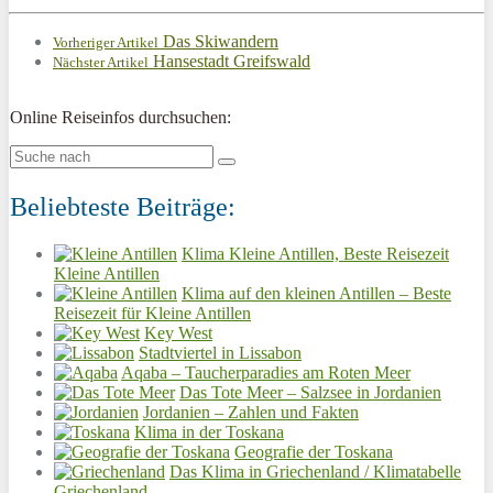
Das Skiwandern
Vorheriger Artikel
Hansestadt Greifswald
Nächster Artikel
Online Reiseinfos durchsuchen:
Beliebteste Beiträge:
Klima Kleine Antillen, Beste Reisezeit
Kleine Antillen
Klima auf den kleinen Antillen – Beste
Reisezeit für Kleine Antillen
Key West
Stadtviertel in Lissabon
Aqaba – Taucherparadies am Roten Meer
Das Tote Meer – Salzsee in Jordanien
Jordanien – Zahlen und Fakten
Klima in der Toskana
Geografie der Toskana
Das Klima in Griechenland / Klimatabelle
Griechenland