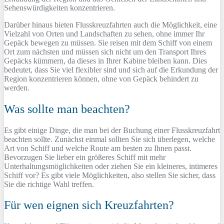
Sehenswürdigkeiten konzentrieren.
Darüber hinaus bieten Flusskreuzfahrten auch die Möglichkeit, eine
Vielzahl von Orten und Landschaften zu sehen, ohne immer Ihr
Gepäck bewegen zu müssen. Sie reisen mit dem Schiff von einem
Ort zum nächsten und müssen sich nicht um den Transport Ihres
Gepäcks kümmern, da dieses in Ihrer Kabine bleiben kann. Dies
bedeutet, dass Sie viel flexibler sind und sich auf die Erkundung der
Region konzentrieren können, ohne von Gepäck behindert zu
werden.
Was sollte man beachten?
Es gibt einige Dinge, die man bei der Buchung einer Flusskreuzfahrt
beachten sollte. Zunächst einmal sollten Sie sich überlegen, welche
Art von Schiff und welche Route am besten zu Ihnen passt.
Bevorzugen Sie lieber ein größeres Schiff mit mehr
Unterhaltungsmöglichkeiten oder ziehen Sie ein kleineres, intimeres
Schiff vor? Es gibt viele Möglichkeiten, also stellen Sie sicher, dass
Sie die richtige Wahl treffen.
Für wen eignen sich Kreuzfahrten?