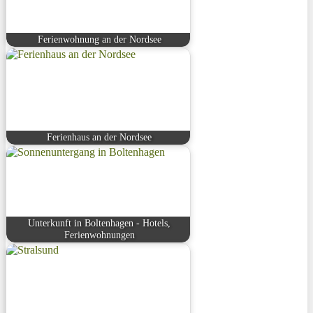
Ferienwohnung an der Nordsee
Ferienhaus an der Nordsee
Unterkunft in Boltenhagen - Hotels,
Ferienwohnungen