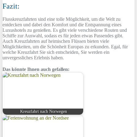
Fazit:
Flusskreuzfahrten sind eine tolle Möglichkeit, um die Welt zu
entdecken und dabei den Komfort und die Entspannung eines
Luxushotels zu genießen. Es gibt viele verschiedene Routen und
Schiffe zur Auswahl, sodass es für jeden etwas Passendes gibt.
Auch Kreuzfahrten auf heimischen Flüssen bieten viele
Möglichkeiten, um die Schönheit Europas zu erkunden. Egal, für
welche Kreuzfahrt Sie sich entscheiden, Sie werden ein
unvergessliches Erlebnis haben.
Das könnte Ihnen auch gefallen:
Kreuzfahrt nach Norwegen