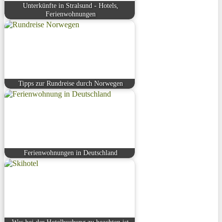
Unterkünfte in Stralsund - Hotels,
Ferienwohnungen
Tipps zur Rundreise durch Norwegen
Ferienwohnungen in Deutschland