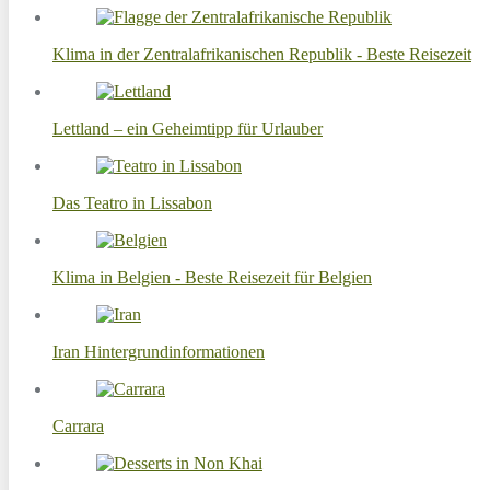
Klima in der Zentralafrikanischen Republik - Beste Reisezeit
Lettland – ein Geheimtipp für Urlauber
Das Teatro in Lissabon
Klima in Belgien - Beste Reisezeit für Belgien
Iran Hintergrundinformationen
Carrara