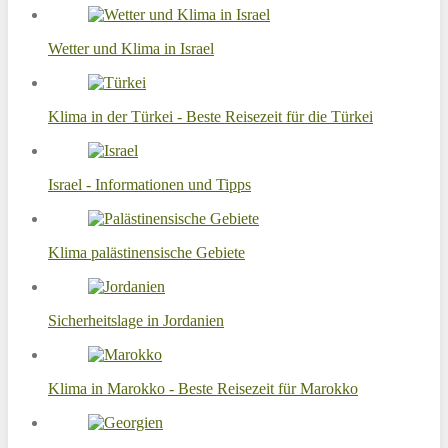
Wetter und Klima in Israel
Klima in der Türkei - Beste Reisezeit für die Türkei
Israel - Informationen und Tipps
Klima palästinensische Gebiete
Sicherheitslage in Jordanien
Klima in Marokko - Beste Reisezeit für Marokko