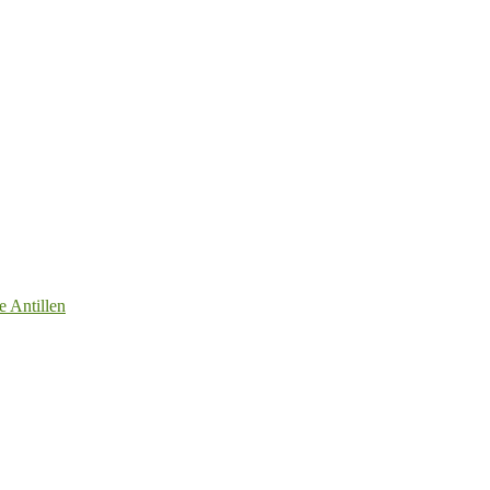
e Antillen