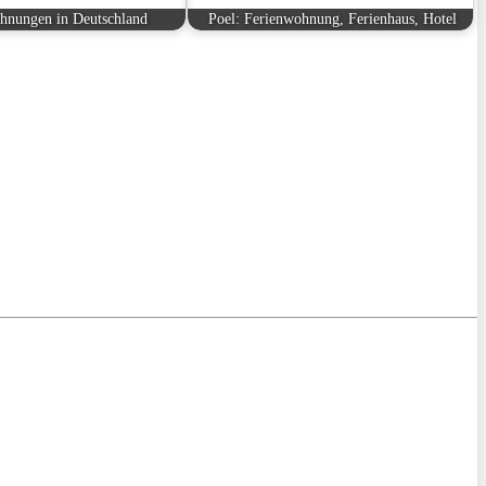
hnungen in Deutschland
Poel: Ferienwohnung, Ferienhaus, Hotel