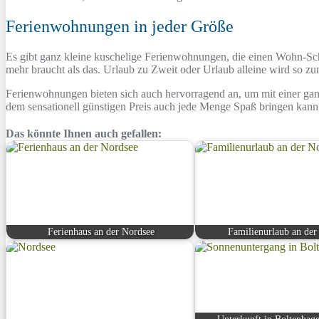
Ferienwohnungen in jeder Größe
Es gibt ganz kleine kuschelige Ferienwohnungen, die einen Wohn-Sch
mehr braucht als das. Urlaub zu Zweit oder Urlaub alleine wird so z
Ferienwohnungen bieten sich auch hervorragend an, um mit einer ga
dem sensationell günstigen Preis auch jede Menge Spaß bringen kann
Das könnte Ihnen auch gefallen:
Ferienhaus an der Nordsee
Familienurlaub an der