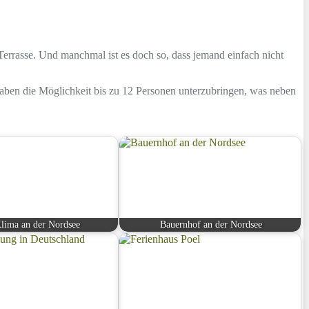
rrasse. Und manchmal ist es doch so, dass jemand einfach nicht
ben die Möglichkeit bis zu 12 Personen unterzubringen, was neben
lima an der Nordsee
Bauernhof an der Nordsee