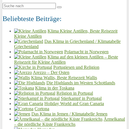
Beliebteste Beiträge:
Klima Kleine Antillen, Beste Reisezeit
Kleine Antillen
Das Klima in Griechenland / Klimatabelle
Griechenland
Polarnacht in Norwegen
Klima auf den kleinen Antillen – Beste
Reisezeit für Kleine Antillen
Portugiesen und Religion
Arezzo – Der Osten
Klima Wallis, Beste Reisezeit Wallis
Die Highlands im Westen Schottlands
Klima in der Toskana
Religion in Portugal
Stierkampf in Portugal
Holiday World auf Gran Canaria
Cortona
Das Klima in Jemen / Klimatabelle Jemen
Ärmelkanal
– die nördliche Küste Frankreichs