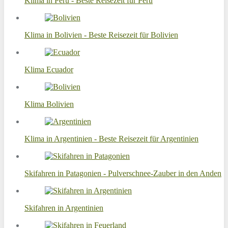
Klima in Peru - Beste Reisezeit für Peru
Klima in Bolivien - Beste Reisezeit für Bolivien
Klima Ecuador
Klima Bolivien
Klima in Argentinien - Beste Reisezeit für Argentinien
Skifahren in Patagonien - Pulverschnee-Zauber in den Anden
Skifahren in Argentinien