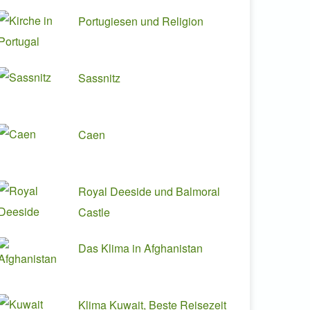
Portugiesen und Religion
Sassnitz
Caen
Royal Deeside und Balmoral
Castle
Das Klima in Afghanistan
Klima Kuwait, Beste Reisezeit