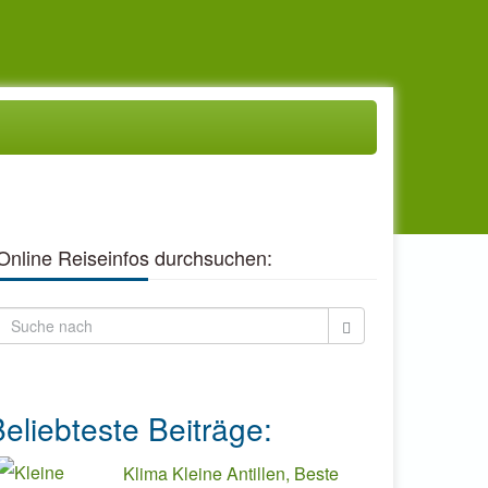
Online Reiseinfos durchsuchen:
eliebteste Beiträge:
Klima Kleine Antillen, Beste