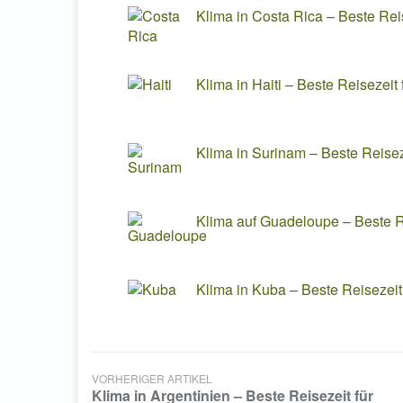
Klima in Costa Rica – Beste Rei
Klima in Haiti – Beste Reisezeit f
Klima in Surinam – Beste Reisez
Klima auf Guadeloupe – Beste R
Klima in Kuba – Beste Reisezeit
VORHERIGER ARTIKEL
Klima in Argentinien – Beste Reisezeit für