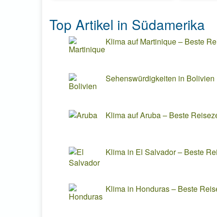
Top Artikel in Südamerika
Klima auf Martinique – Beste Rei
Sehenswürdigkeiten in Bolivien
Klima auf Aruba – Beste Reiseze
Klima in El Salvador – Beste Rei
Klima in Honduras – Beste Reis