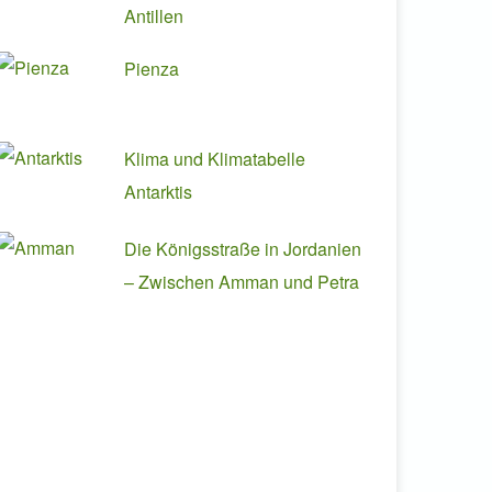
Antillen
Pienza
Klima und Klimatabelle
Antarktis
Die Königsstraße in Jordanien
– Zwischen Amman und Petra