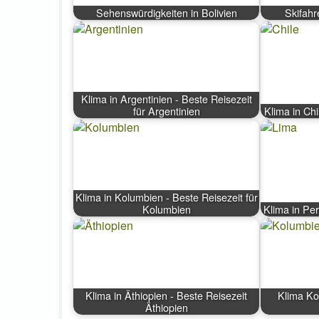
Sehenswürdigkeiten in Bolivien
Skifahr
Klima in Argentinien - Beste Reisezeit
für Argentinien
Klima in Chi
Klima in Kolumbien - Beste Reisezeit für
Kolumbien
Klima in Per
Klima in Äthiopien - Beste Reisezeit
Klima Ko
Äthiopien