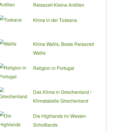
Reisezeit Kleine Antillen
Klima in der Toskana
Klima Wallis, Beste Reisezeit
Wallis
Religion in Portugal
Das Klima in Griechenland /
Klimatabelle Griechenland
Die Highlands im Westen
Schottlands