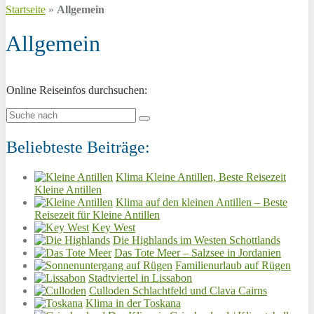
Startseite
»
Allgemein
Allgemein
Online Reiseinfos durchsuchen:
Beliebteste Beiträge:
Klima Kleine Antillen, Beste Reisezeit
Kleine Antillen
Klima auf den kleinen Antillen – Beste
Reisezeit für Kleine Antillen
Key West
Die Highlands im Westen Schottlands
Das Tote Meer – Salzsee in Jordanien
Familienurlaub auf Rügen
Stadtviertel in Lissabon
Culloden Schlachtfeld und Clava Cairns
Klima in der Toskana