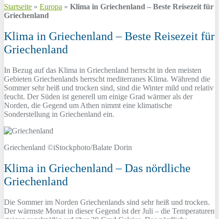
Startseite
»
Europa
»
Klima in Griechenland – Beste Reisezeit für
Griechenland
Klima in Griechenland – Beste Reisezeit für
Griechenland
In Bezug auf das Klima in Griechenland herrscht in den meisten
Gebieten Griechenlands herrscht mediterranes Klima. Während die
Sommer sehr heiß und trocken sind, sind die Winter mild und relativ
feucht. Der Süden ist generell um einige Grad wärmer als der
Norden, die Gegend um Athen nimmt eine klimatische
Sonderstellung in Griechenland ein.
Griechenland ©iStockphoto/Balate Dorin
Klima in Griechenland – Das nördliche
Griechenland
Die Sommer im Norden Griechenlands sind sehr heiß und trocken.
Der wärmste Monat in dieser Gegend ist der Juli – die Temperaturen