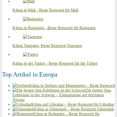
Klima in Mali - Beste Reisezeit für Mali
Klima in Bulgarien - Beste Reisezeit für Bulgarien
Klima Tunesien, Beste Reisezeit Tunesien
Klima in der Türkei - Beste Reisezeit für die Türkei
Top Artikel in Europa
Klima in Serbien und Montenegro – Beste Reisezeit
Die besten Spa-
Erlebnisse in der Schweiz – Entspannung auf höchstem
Niveau
Klima auf Gibraltar – Beste Reisezeit für Gibraltar
Klima in Dänemark – Beste Reisezeit Dänemark
Klima in Bulgarien – Beste Reisezeit für