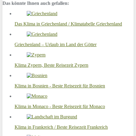
Das könnte Ihnen auch gefallen:
Das Klima in Griechenland / Klimatabelle Griechenland
Griechenland – Urlaub im Land der Götter
Klima Zypern, Beste Reisezeit Zypern
Klima in Bosnien - Beste Reisezeit für Bosnien
Klima in Monaco - Beste Reisezeit für Monaco
Klima in Frankreich / Beste Reisezeit Frankreich