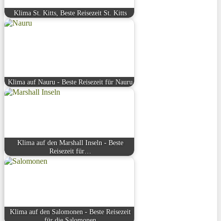
Klima St. Kitts, Beste Reisezeit St. Kitts
Klima auf Nauru - Beste Reisezeit für Nauru
Klima auf den Marshall Inseln - Beste
Reisezeit für…
Klima auf den Salomonen - Beste Reisezeit
für die Salomonen