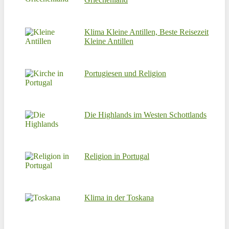
Klima Kleine Antillen, Beste Reisezeit
Kleine Antillen
Portugiesen und Religion
Die Highlands im Westen Schottlands
Religion in Portugal
Klima in der Toskana