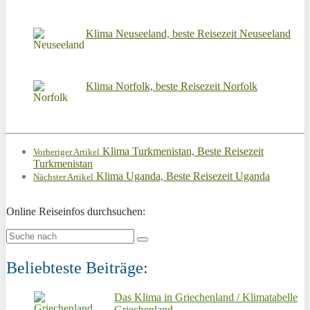
Klima Neuseeland, beste Reisezeit Neuseeland
Klima Norfolk, beste Reisezeit Norfolk
Klima Turkmenistan, Beste Reisezeit
Vorheriger Artikel
Turkmenistan
Klima Uganda, Beste Reisezeit Uganda
Nächster Artikel
Online Reiseinfos durchsuchen:
Beliebteste Beiträge:
Das Klima in Griechenland / Klimatabelle
Griechenland