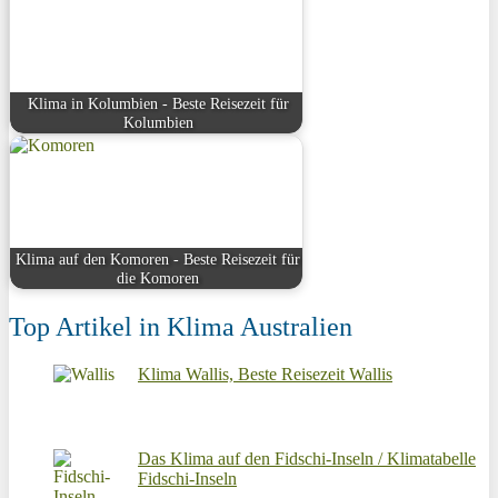
Klima in Kolumbien - Beste Reisezeit für
Kolumbien
Klima auf den Komoren - Beste Reisezeit für
die Komoren
Top Artikel in Klima Australien
Klima Wallis, Beste Reisezeit Wallis
Das Klima auf den Fidschi-Inseln / Klimatabelle
Fidschi-Inseln