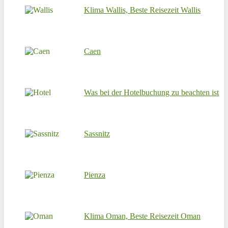
Klima Wallis, Beste Reisezeit Wallis
Caen
Was bei der Hotelbuchung zu beachten ist
Sassnitz
Pienza
Klima Oman, Beste Reisezeit Oman