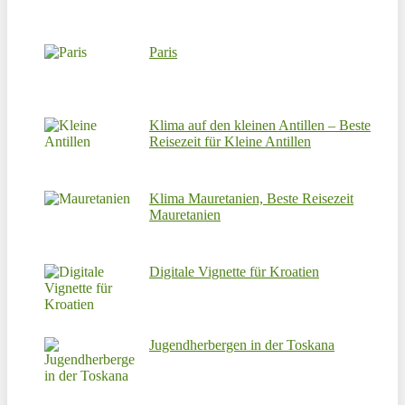
Paris
Klima auf den kleinen Antillen – Beste
Reisezeit für Kleine Antillen
Klima Mauretanien, Beste Reisezeit
Mauretanien
Digitale Vignette für Kroatien
Jugendherbergen in der Toskana