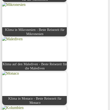
Klima in Mikronesien - Beste Reisezeit für
Mikronesien
Klima auf den Malediven - Beste Reisezeit für
die Malediven
Klima in Monaco - Beste Reisezeit für
Monaco