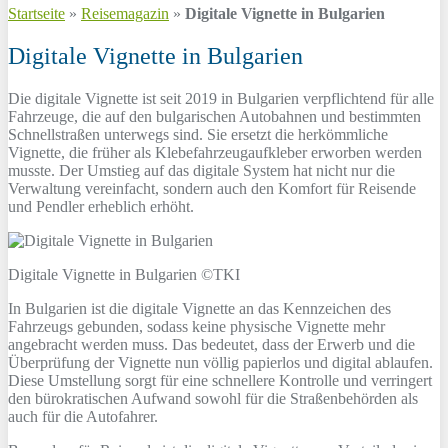
Startseite
»
Reisemagazin
»
Digitale Vignette in Bulgarien
Digitale Vignette in Bulgarien
Die digitale Vignette ist seit 2019 in Bulgarien verpflichtend für alle
Fahrzeuge, die auf den bulgarischen Autobahnen und bestimmten
Schnellstraßen unterwegs sind. Sie ersetzt die herkömmliche
Vignette, die früher als Klebefahrzeugaufkleber erworben werden
musste. Der Umstieg auf das digitale System hat nicht nur die
Verwaltung vereinfacht, sondern auch den Komfort für Reisende
und Pendler erheblich erhöht.
Digitale Vignette in Bulgarien ©TKI
In Bulgarien ist die digitale Vignette an das Kennzeichen des
Fahrzeugs gebunden, sodass keine physische Vignette mehr
angebracht werden muss. Das bedeutet, dass der Erwerb und die
Überprüfung der Vignette nun völlig papierlos und digital ablaufen.
Diese Umstellung sorgt für eine schnellere Kontrolle und verringert
den bürokratischen Aufwand sowohl für die Straßenbehörden als
auch für die Autofahrer.