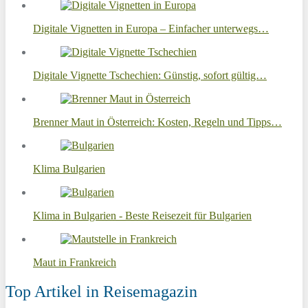
Digitale Vignetten in Europa – Einfacher unterwegs…
Digitale Vignette Tschechien: Günstig, sofort gültig…
Brenner Maut in Österreich: Kosten, Regeln und Tipps…
Klima Bulgarien
Klima in Bulgarien - Beste Reisezeit für Bulgarien
Maut in Frankreich
Top Artikel in Reisemagazin