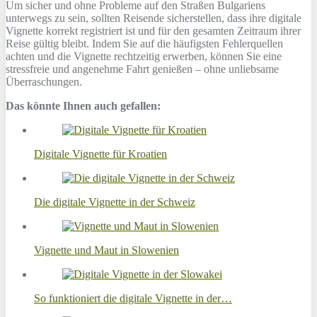
Um sicher und ohne Probleme auf den Straßen Bulgariens
unterwegs zu sein, sollten Reisende sicherstellen, dass ihre digitale
Vignette korrekt registriert ist und für den gesamten Zeitraum ihrer
Reise gültig bleibt. Indem Sie auf die häufigsten Fehlerquellen
achten und die Vignette rechtzeitig erwerben, können Sie eine
stressfreie und angenehme Fahrt genießen – ohne unliebsame
Überraschungen.
Das könnte Ihnen auch gefallen:
Digitale Vignette für Kroatien
Die digitale Vignette in der Schweiz
Vignette und Maut in Slowenien
So funktioniert die digitale Vignette in der…