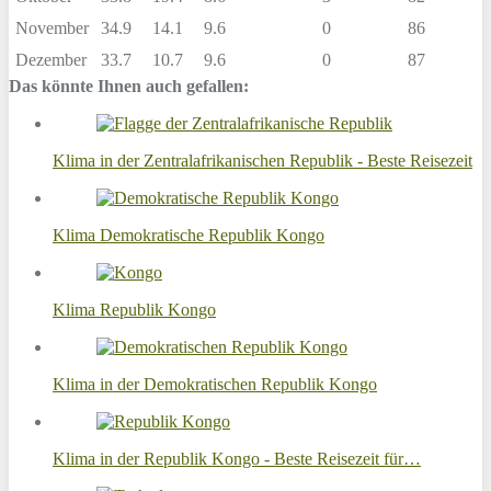
November
34.9
14.1
9.6
0
86
Dezember
33.7
10.7
9.6
0
87
Das könnte Ihnen auch gefallen:
Klima in der Zentralafrikanischen Republik - Beste Reisezeit
Klima Demokratische Republik Kongo
Klima Republik Kongo
Klima in der Demokratischen Republik Kongo
Klima in der Republik Kongo - Beste Reisezeit für…