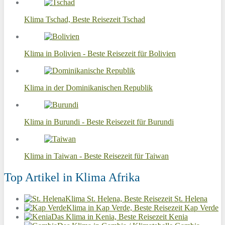
Klima Tschad, Beste Reisezeit Tschad
Klima in Bolivien - Beste Reisezeit für Bolivien
Klima in der Dominikanischen Republik
Klima in Burundi - Beste Reisezeit für Burundi
Klima in Taiwan - Beste Reisezeit für Taiwan
Top Artikel in Klima Afrika
Klima St. Helena, Beste Reisezeit St. Helena
Klima in Kap Verde, Beste Reisezeit Kap Verde
Das Klima in Kenia, Beste Reisezeit Kenia