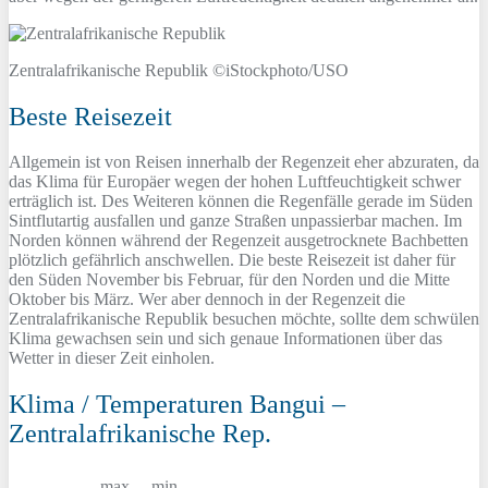
Zentralafrikanische Republik ©iStockphoto/USO
Beste Reisezeit
Allgemein ist von Reisen innerhalb der Regenzeit eher abzuraten, da
das Klima für Europäer wegen der hohen Luftfeuchtigkeit schwer
erträglich ist. Des Weiteren können die Regenfälle gerade im Süden
Sintflutartig ausfallen und ganze Straßen unpassierbar machen. Im
Norden können während der Regenzeit ausgetrocknete Bachbetten
plötzlich gefährlich anschwellen. Die beste Reisezeit ist daher für
den Süden November bis Februar, für den Norden und die Mitte
Oktober bis März. Wer aber dennoch in der Regenzeit die
Zentralafrikanische Republik besuchen möchte, sollte dem schwülen
Klima gewachsen sein und sich genaue Informationen über das
Wetter in dieser Zeit einholen.
Klima / Temperaturen Bangui –
Zentralafrikanische Rep.
max.
min.