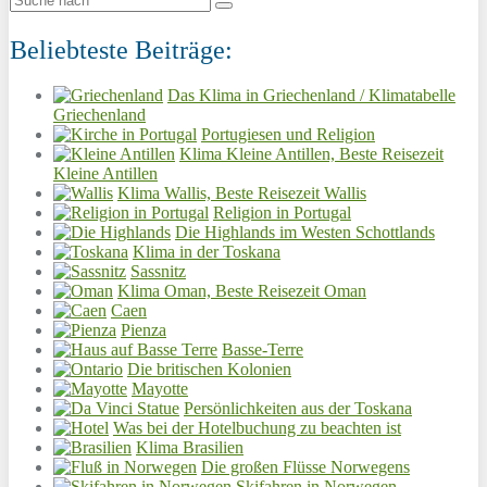
Beliebteste Beiträge:
Das Klima in Griechenland / Klimatabelle
Griechenland
Portugiesen und Religion
Klima Kleine Antillen, Beste Reisezeit
Kleine Antillen
Klima Wallis, Beste Reisezeit Wallis
Religion in Portugal
Die Highlands im Westen Schottlands
Klima in der Toskana
Sassnitz
Klima Oman, Beste Reisezeit Oman
Caen
Pienza
Basse-Terre
Die britischen Kolonien
Mayotte
Persönlichkeiten aus der Toskana
Was bei der Hotelbuchung zu beachten ist
Klima Brasilien
Die großen Flüsse Norwegens
Skifahren in Norwegen