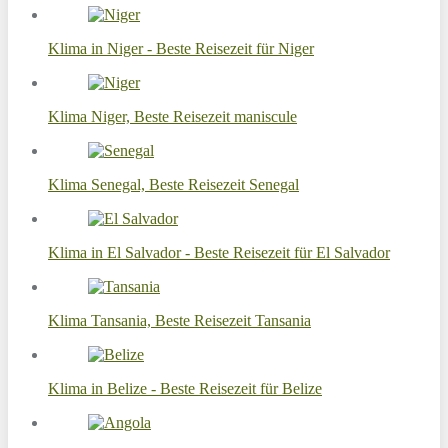
Klima in Niger - Beste Reisezeit für Niger
Klima Niger, Beste Reisezeit maniscule
Klima Senegal, Beste Reisezeit Senegal
Klima in El Salvador - Beste Reisezeit für El Salvador
Klima Tansania, Beste Reisezeit Tansania
Klima in Belize - Beste Reisezeit für Belize