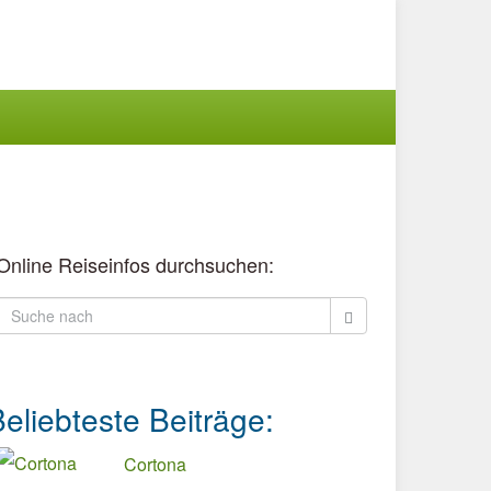
Online Reiseinfos durchsuchen:
eliebteste Beiträge:
Cortona