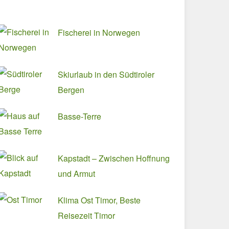
Fischerei in Norwegen
Skiurlaub in den Südtiroler
Bergen
Basse-Terre
Kapstadt – Zwischen Hoffnung
und Armut
Klima Ost Timor, Beste
Reisezeit Timor