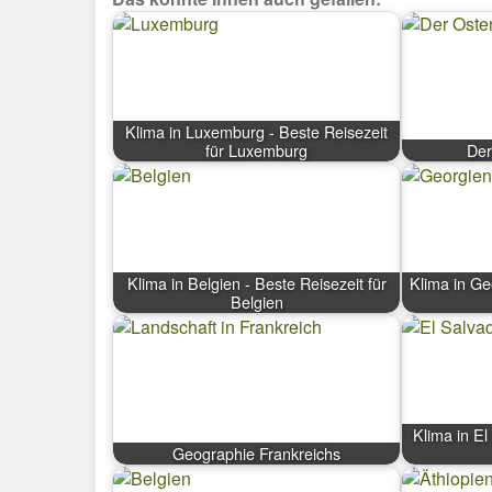
Klima in Luxemburg - Beste Reisezeit
für Luxemburg
Der
Klima in Belgien - Beste Reisezeit für
Klima in Ge
Belgien
Klima in El
Geographie Frankreichs