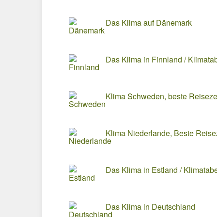
Das Klima auf Dänemark
Das Klima in Finnland / Klimata
Klima Schweden, beste Reisez
Klima Niederlande, Beste Reise
Das Klima in Estland / Klimatabe
Das Klima in Deutschland