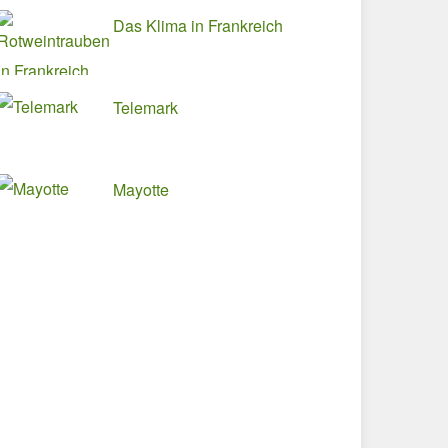
Das Klima in Frankreich
Telemark
Mayotte