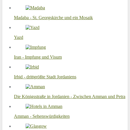
Madaba - St. Georgskirche und ein Mosaik
Yazd
Iran - Impfung und Visum
Irbid - drittgrößte Stadt Jordaniens
Die Königsstraße in Jordanien - Zwischen Amman und Petra
Amman - Sehenswürdigkeiten