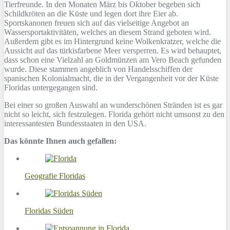
Tierfreunde. In den Monaten März bis Oktober begeben sich
Schildkröten an die Küste und legen dort ihre Eier ab.
Sportskanonen freuen sich auf das vielseitige Angebot an
Wassersportaktivitäten, welches an diesem Strand geboten wird.
Außerdem gibt es im Hintergrund keine Wolkenkratzer, welche die
Aussicht auf das türkisfarbene Meer versperren. Es wird behauptet,
dass schon eine Vielzahl an Goldmünzen am Vero Beach gefunden
wurde. Diese stammen angeblich von Handelsschiffen der
spanischen Kolonialmacht, die in der Vergangenheit vor der Küste
Floridas untergegangen sind.
Bei einer so großen Auswahl an wunderschönen Stränden ist es gar
nicht so leicht, sich festzulegen. Florida gehört nicht umsonst zu den
interessantesten Bundesstaaten in den USA.
Das könnte Ihnen auch gefallen:
Geografie Floridas
Floridas Süden