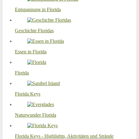
Entspannung in Florida
Geschichte Floridas
Essen in Florida
Florida
Florida Keys
Naturwunder Florida
Florida Keys - Highlights, Aktivitäten und Strände