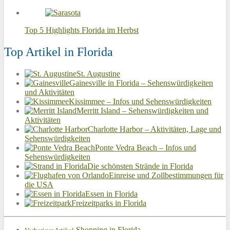
Top 5 Highlights Florida im Herbst
Top Artikel in Florida
St. Augustine
Gainesville in Florida – Sehenswürdigkeiten
und Aktivitäten
Kissimmee – Infos und Sehenswürdigkeiten
Merritt Island – Sehenswürdigkeiten und
Aktivitäten
Charlotte Harbor – Aktivitäten, Lage und
Sehenswürdigkeiten
Ponte Vedra Beach – Infos und
Sehenswürdigkeiten
Die schönsten Strände in Florida
Einreise und Zollbestimmungen für
die USA
Essen in Florida
Freizeitparks in Florida
Shopping in Florida