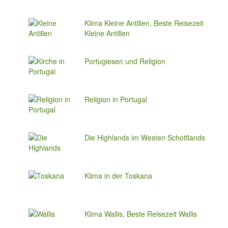
Klima Kleine Antillen, Beste Reisezeit
Kleine Antillen
Portugiesen und Religion
Religion in Portugal
Die Highlands im Westen Schottlands
Klima in der Toskana
Klima Wallis, Beste Reisezeit Wallis