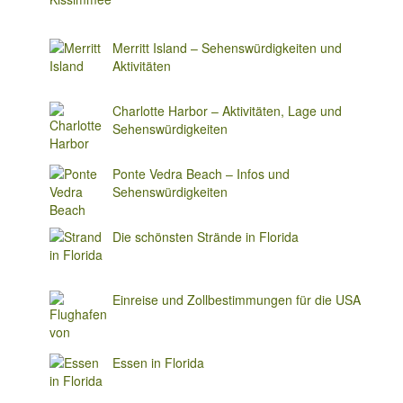
Merritt Island – Sehenswürdigkeiten und
Aktivitäten
Charlotte Harbor – Aktivitäten, Lage und
Sehenswürdigkeiten
Ponte Vedra Beach – Infos und
Sehenswürdigkeiten
Die schönsten Strände in Florida
Einreise und Zollbestimmungen für die USA
Essen in Florida