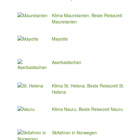
Klima Mauretanien, Beste Reisezeit
Mauretanien
Mayotte
Aserbaidschan
Klima St. Helena, Beste Reisezeit St.
Helena
Klima Nauru, Beste Reisezeit Nauru
Skifahren in Norwegen