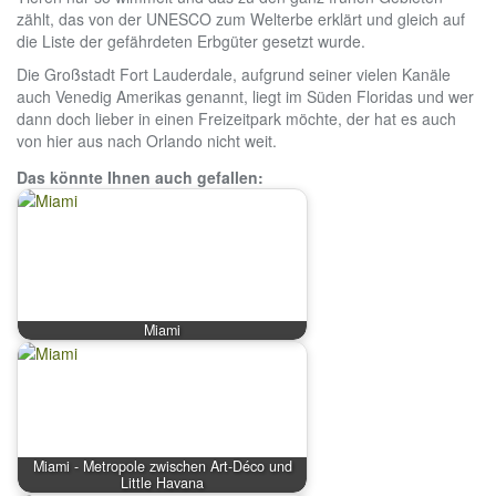
zählt, das von der UNESCO zum Welterbe erklärt und gleich auf
die Liste der gefährdeten Erbgüter gesetzt wurde.
Die Großstadt Fort Lauderdale, aufgrund seiner vielen Kanäle
auch Venedig Amerikas genannt, liegt im Süden Floridas und wer
dann doch lieber in einen Freizeitpark möchte, der hat es auch
von hier aus nach Orlando nicht weit.
Das könnte Ihnen auch gefallen:
Miami
Miami - Metropole zwischen Art-Déco und
Little Havana