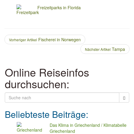
Freizeitparks in Florida
Fischerei in Norwegen
Vorheriger Artikel
Tampa
Nächster Artikel
Online Reiseinfos
durchsuchen:
Beliebteste Beiträge:
Das Klima in Griechenland / Klimatabelle
Griechenland