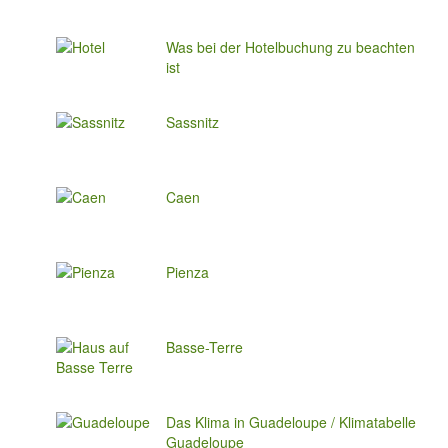
Was bei der Hotelbuchung zu beachten
ist
Sassnitz
Caen
Pienza
Basse-Terre
Das Klima in Guadeloupe / Klimatabelle
Guadeloupe