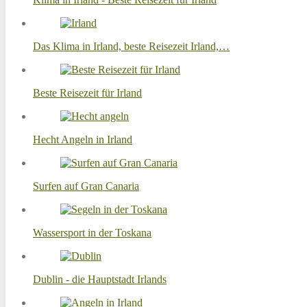
Das Klima in Irland, beste Reisezeit Irland,…
Beste Reisezeit für Irland
Hecht Angeln in Irland
Surfen auf Gran Canaria
Wassersport in der Toskana
Dublin - die Hauptstadt Irlands