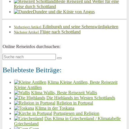
Beste Reisezeit und Wetter für eine
Reise durch Schottland
Dundee und die Küste von Angus
Edinburgh und seine Sehenswürdigkeiten
Vorheriger Artikel
Flüge nach Schottland
Nächster Artikel
Online Reiseinfos durchsuchen:
Beliebteste Beiträge:
Klima Kleine Antillen, Beste Reisezeit
Kleine Antillen
Klima Wallis, Beste Reisezeit Wallis
Die Highlands im Westen Schottlands
Religion in Portugal
Klima in der Toskana
Portugiesen und Religion
Das Klima in Griechenland / Klimatabelle
Griechenland
Caen