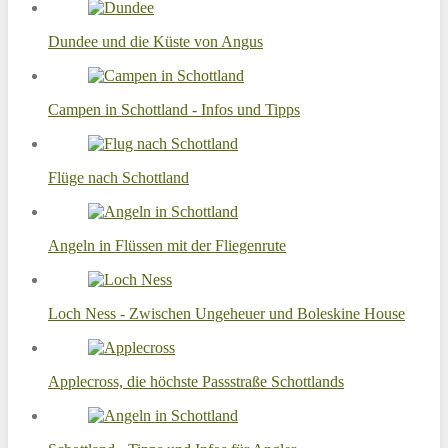
Dundee und die Küste von Angus
Campen in Schottland - Infos und Tipps
Flüge nach Schottland
Angeln in Flüssen mit der Fliegenrute
Loch Ness - Zwischen Ungeheuer und Boleskine House
Applecross, die höchste Passstraße Schottlands