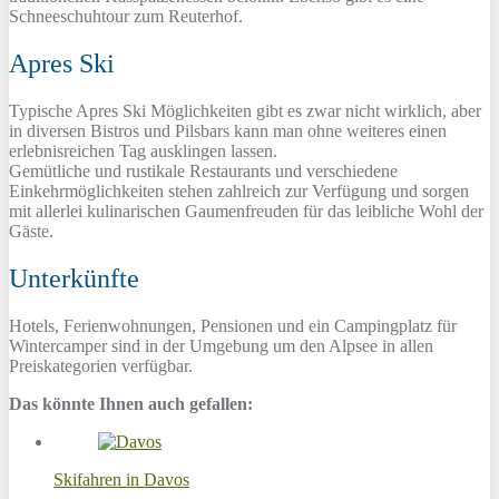
Schneeschuhtour zum Reuterhof.
Apres Ski
Typische Apres Ski Möglichkeiten gibt es zwar nicht wirklich, aber
in diversen Bistros und Pilsbars kann man ohne weiteres einen
erlebnisreichen Tag ausklingen lassen.
Gemütliche und rustikale Restaurants und verschiedene
Einkehrmöglichkeiten stehen zahlreich zur Verfügung und sorgen
mit allerlei kulinarischen Gaumenfreuden für das leibliche Wohl der
Gäste.
Unterkünfte
Hotels, Ferienwohnungen, Pensionen und ein Campingplatz für
Wintercamper sind in der Umgebung um den Alpsee in allen
Preiskategorien verfügbar.
Das könnte Ihnen auch gefallen:
Skifahren in Davos