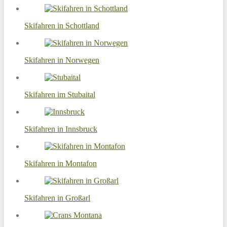
Skifahren in Schottland
Skifahren in Norwegen
Skifahren im Stubaital
Skifahren in Innsbruck
Skifahren in Montafon
Skifahren in Großarl