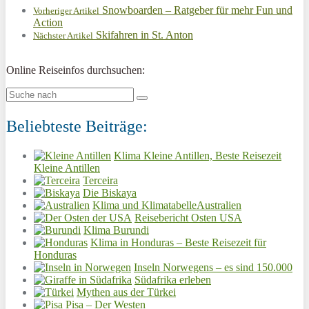
Snowboarden – Ratgeber für mehr Fun und
Vorheriger Artikel
Action
Skifahren in St. Anton
Nächster Artikel
Online Reiseinfos durchsuchen:
Beliebteste Beiträge:
Klima Kleine Antillen, Beste Reisezeit
Kleine Antillen
Terceira
Die Biskaya
Klima und KlimatabelleAustralien
Reisebericht Osten USA
Klima Burundi
Klima in Honduras – Beste Reisezeit für
Honduras
Inseln Norwegens – es sind 150.000
Südafrika erleben
Mythen aus der Türkei
Pisa – Der Westen