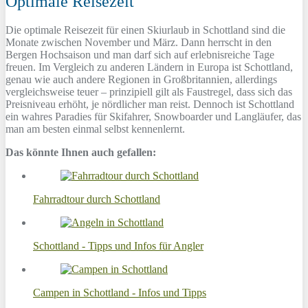
Optimale Reisezeit
Die optimale Reisezeit für einen Skiurlaub in Schottland sind die
Monate zwischen November und März. Dann herrscht in den
Bergen Hochsaison und man darf sich auf erlebnisreiche Tage
freuen. Im Vergleich zu anderen Ländern in Europa ist Schottland,
genau wie auch andere Regionen in Großbritannien, allerdings
vergleichsweise teuer – prinzipiell gilt als Faustregel, dass sich das
Preisniveau erhöht, je nördlicher man reist. Dennoch ist Schottland
ein wahres Paradies für Skifahrer, Snowboarder und Langläufer, das
man am besten einmal selbst kennenlernt.
Das könnte Ihnen auch gefallen:
Fahrradtour durch Schottland
Schottland - Tipps und Infos für Angler
Campen in Schottland - Infos und Tipps