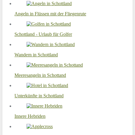
Angeln in Flüssen mit der Fliegenrute
Schottland - Urlaub für Golfer
Wandern in Schottland
Meeresangeln in Schottand
Unterkünfte in Schottland
Innere Hebriden