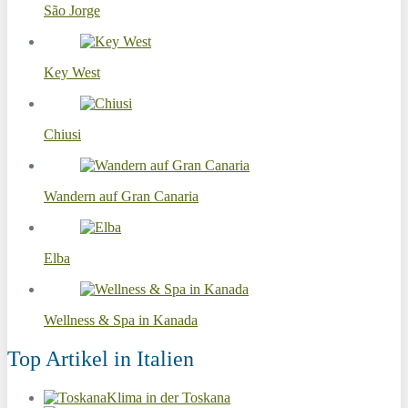
São Jorge
Key West
Chiusi
Wandern auf Gran Canaria
Elba
Wellness & Spa in Kanada
Top Artikel in Italien
Klima in der Toskana