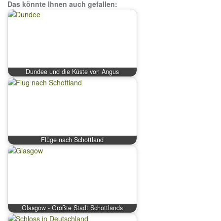
Das könnte Ihnen auch gefallen:
Dundee und die Küste von Angus
Flüge nach Schottland
Glasgow - Größte Stadt Schottlands