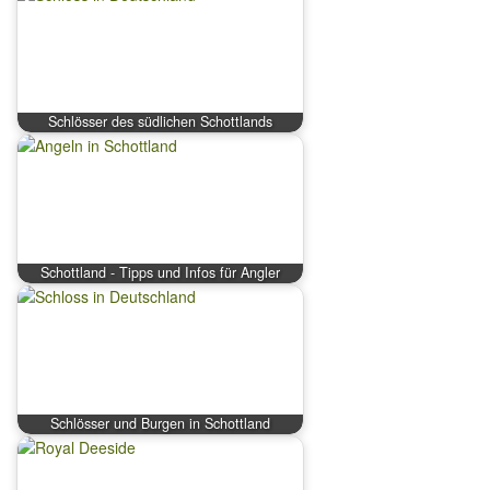
Schlösser des südlichen Schottlands
Schottland - Tipps und Infos für Angler
Schlösser und Burgen in Schottland