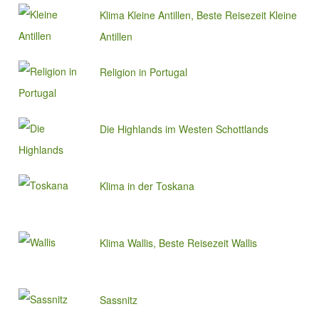
Klima Kleine Antillen, Beste Reisezeit Kleine
Antillen
Religion in Portugal
Die Highlands im Westen Schottlands
Klima in der Toskana
Klima Wallis, Beste Reisezeit Wallis
Sassnitz