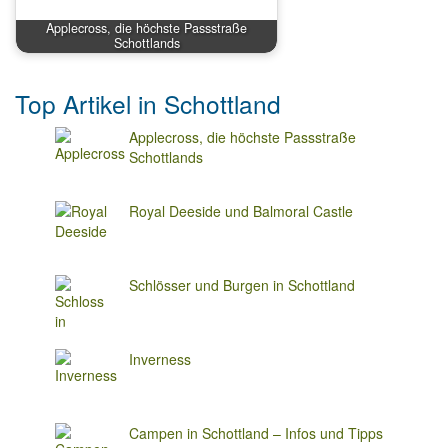
Applecross, die höchste Passstraße
Schottlands
Top Artikel in Schottland
Applecross, die höchste Passstraße
Schottlands
Royal Deeside und Balmoral Castle
Schlösser und Burgen in Schottland
Inverness
Campen in Schottland – Infos und Tipps