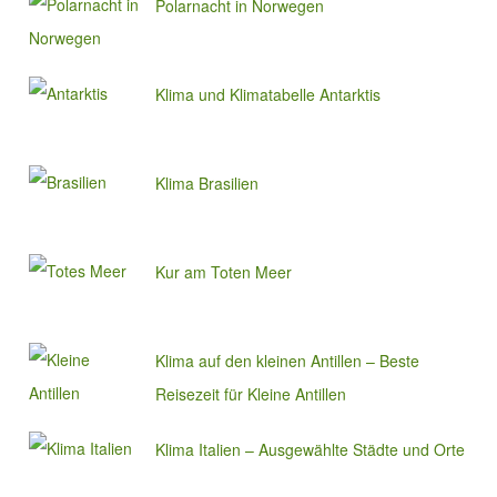
Polarnacht in Norwegen
Klima und Klimatabelle Antarktis
Klima Brasilien
Kur am Toten Meer
Klima auf den kleinen Antillen – Beste
Reisezeit für Kleine Antillen
Klima Italien – Ausgewählte Städte und Orte