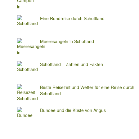
Eine Rundreise durch Schottland
Meeresangeln in Schottand
Schottland – Zahlen und Fakten
Beste Reisezeit und Wetter für eine Reise durch
Schottland
Dundee und die Küste von Angus