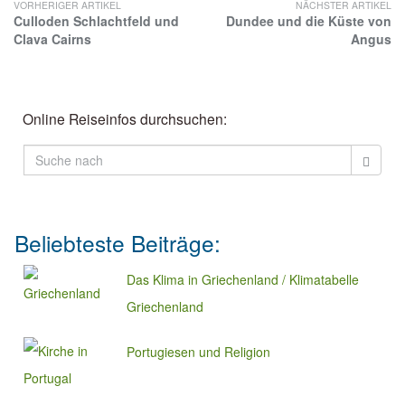
VORHERIGER ARTIKEL
NÄCHSTER ARTIKEL
Culloden Schlachtfeld und
Dundee und die Küste von
Clava Cairns
Angus
Online Reiseinfos durchsuchen:
Beliebteste Beiträge:
Das Klima in Griechenland / Klimatabelle
Griechenland
Portugiesen und Religion