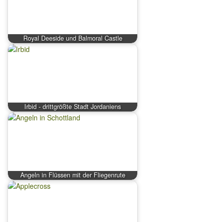
Royal Deeside und Balmoral Castle
Irbid - drittgrößte Stadt Jordaniens
Angeln in Flüssen mit der Fliegenrute