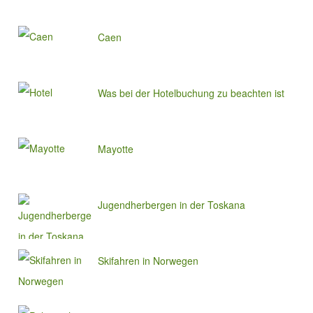
Caen
Was bei der Hotelbuchung zu beachten ist
Mayotte
Jugendherbergen in der Toskana
Skifahren in Norwegen