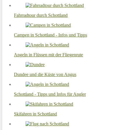
Fahrradtour durch Schottland
Campen in Schottland - Infos und Tipps
Angeln in Flüssen mit der Fliegenrute
Dundee und die Küste von Angus
Schottland - Tipps und Infos für Angler
Skifahren in Schottland