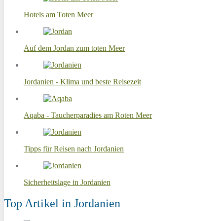
Hotels am Toten Meer
Auf dem Jordan zum toten Meer
Jordanien - Klima und beste Reisezeit
Aqaba - Taucherparadies am Roten Meer
Tipps für Reisen nach Jordanien
Sicherheitslage in Jordanien
Top Artikel in Jordanien