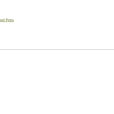
nd Petra