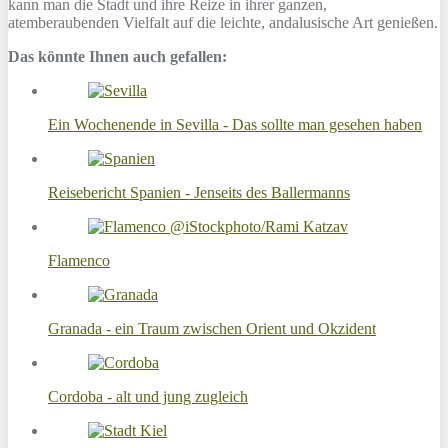
kann man die Stadt und ihre Reize in ihrer ganzen,
atemberaubenden Vielfalt auf die leichte, andalusische Art genießen.
Das könnte Ihnen auch gefallen:
Ein Wochenende in Sevilla - Das sollte man gesehen haben
Reisebericht Spanien - Jenseits des Ballermanns
Flamenco
Granada - ein Traum zwischen Orient und Okzident
Cordoba - alt und jung zugleich