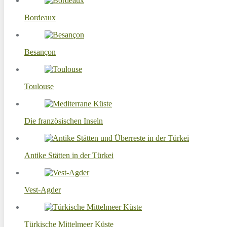
Bordeaux
Besançon
Toulouse
Die französischen Inseln
Antike Stätten in der Türkei
Vest-Agder
Türkische Mittelmeer Küste