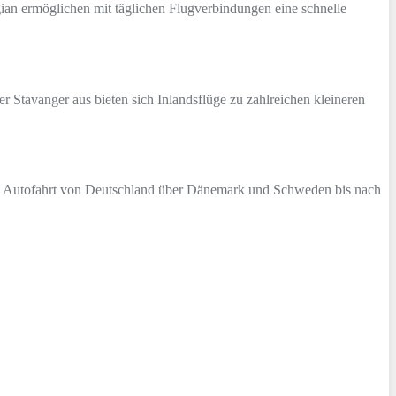
ian ermöglichen mit täglichen Flugverbindungen eine schnelle
 Stavanger aus bieten sich Inlandsflüge zu zahlreichen kleineren
nde Autofahrt von Deutschland über Dänemark und Schweden bis nach