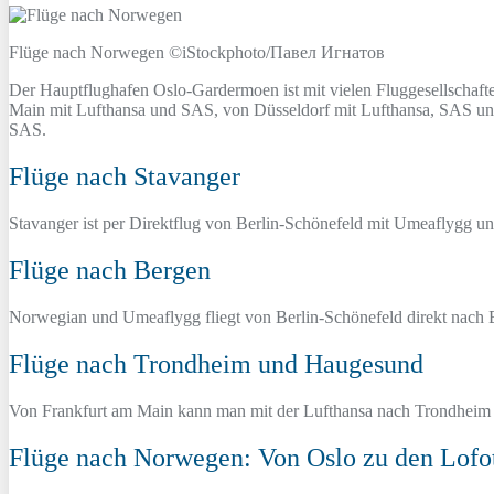
Flüge nach Norwegen ©iStockphoto/Павел Игнатов
Der Hauptflughafen Oslo-Gardermoen ist mit vielen Fluggesellschaft
Main mit Lufthansa und SAS, von Düsseldorf mit Lufthansa, SAS u
SAS.
Flüge nach Stavanger
Stavanger ist per Direktflug von Berlin-Schönefeld mit Umeaflygg u
Flüge nach Bergen
Norwegian und Umeaflygg fliegt von Berlin-Schönefeld direkt nach 
Flüge nach Trondheim und Haugesund
Von Frankfurt am Main kann man mit der Lufthansa nach Trondheim f
Flüge nach Norwegen: Von Oslo zu den Lofo