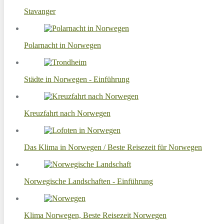
Stavanger
Polarnacht in Norwegen
Städte in Norwegen - Einführung
Kreuzfahrt nach Norwegen
Das Klima in Norwegen / Beste Reisezeit für Norwegen
Norwegische Landschaften - Einführung
Klima Norwegen, Beste Reisezeit Norwegen