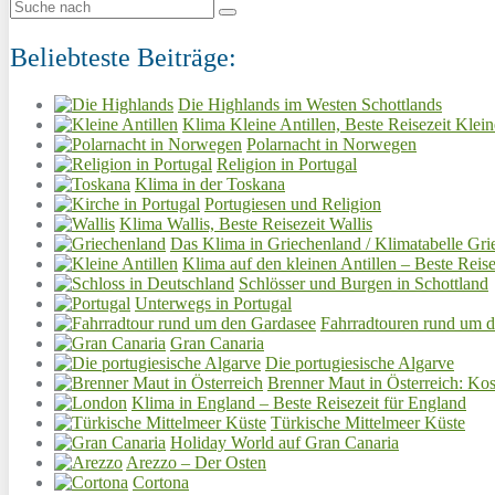
Beliebteste Beiträge:
Die Highlands im Westen Schottlands
Klima Kleine Antillen, Beste Reisezeit Klein
Polarnacht in Norwegen
Religion in Portugal
Klima in der Toskana
Portugiesen und Religion
Klima Wallis, Beste Reisezeit Wallis
Das Klima in Griechenland / Klimatabelle Gri
Klima auf den kleinen Antillen – Beste Reise
Schlösser und Burgen in Schottland
Unterwegs in Portugal
Fahrradtouren rund um 
Gran Canaria
Die portugiesische Algarve
Brenner Maut in Österreich: Kos
Klima in England – Beste Reisezeit für England
Türkische Mittelmeer Küste
Holiday World auf Gran Canaria
Arezzo – Der Osten
Cortona