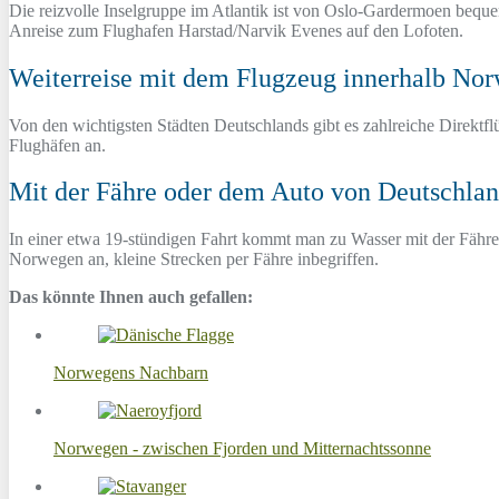
Die reizvolle Inselgruppe im Atlantik ist von Oslo-Gardermoen bequ
Anreise zum Flughafen Harstad/Narvik Evenes auf den Lofoten.
Weiterreise mit dem Flugzeug innerhalb No
Von den wichtigsten Städten Deutschlands gibt es zahlreiche Direktf
Flughäfen an.
Mit der Fähre oder dem Auto von Deutschla
In einer etwa 19-stündigen Fahrt kommt man zu Wasser mit der Fähre
Norwegen an, kleine Strecken per Fähre inbegriffen.
Das könnte Ihnen auch gefallen:
Norwegens Nachbarn
Norwegen - zwischen Fjorden und Mitternachtssonne