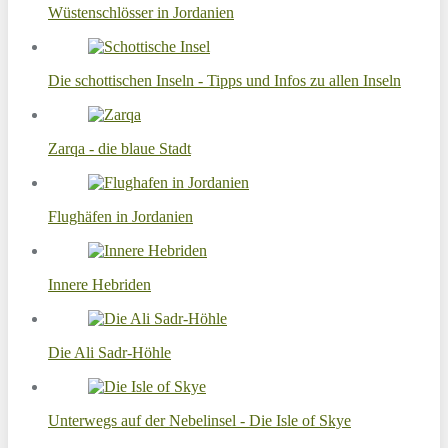
Wüstenschlösser in Jordanien
Die schottischen Inseln - Tipps und Infos zu allen Inseln
Zarqa - die blaue Stadt
Flughäfen in Jordanien
Innere Hebriden
Die Ali Sadr-Höhle
Unterwegs auf der Nebelinsel - Die Isle of Skye