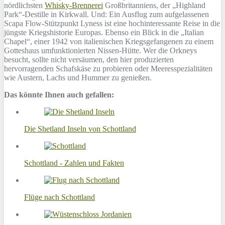
nördlichsten
Whisky-Brennerei
Großbritanniens, der „Highland
Park“-Destille in Kirkwall. Und: Ein Ausflug zum aufgelassenen
Scapa Flow-Stützpunkt Lyness ist eine hochinteressante Reise in die
jüngste Kriegshistorie Europas. Ebenso ein Blick in die „Italian
Chapel“, einer 1942 von italienischen Kriegsgefangenen zu einem
Gotteshaus umfunktionierten Nissen-Hütte. Wer die Orkneys
besucht, sollte nicht versäumen, den hier produzierten
hervorragenden Schafskäse zu probieren oder Meeresspezialitäten
wie Austern, Lachs und Hummer zu genießen.
Das könnte Ihnen auch gefallen:
Die Shetland Inseln von Schottland
Schottland - Zahlen und Fakten
Flüge nach Schottland