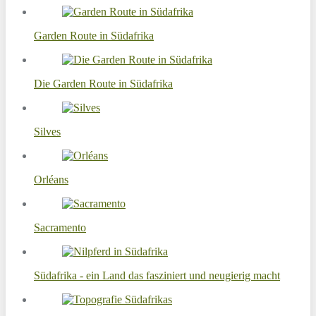
Garden Route in Südafrika
Die Garden Route in Südafrika
Silves
Orléans
Sacramento
Südafrika - ein Land das fasziniert und neugierig macht