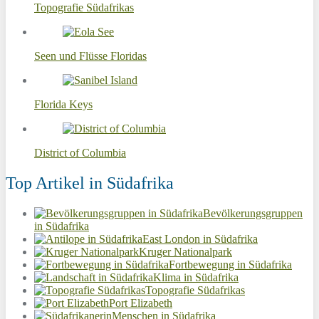
Topografie Südafrikas
Seen und Flüsse Floridas
Florida Keys
District of Columbia
Top Artikel in Südafrika
Bevölkerungsgruppen
in Südafrika
East London in Südafrika
Kruger Nationalpark
Fortbewegung in Südafrika
Klima in Südafrika
Topografie Südafrikas
Port Elizabeth
Menschen in Südafrika