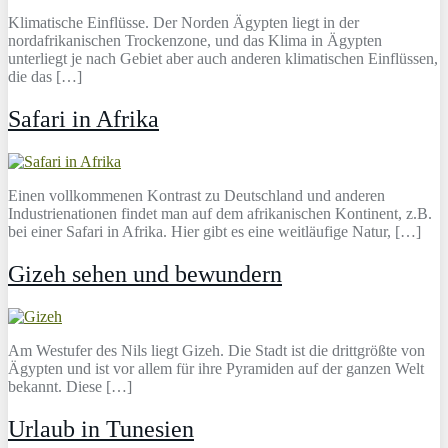
Klimatische Einflüsse. Der Norden Ägypten liegt in der
nordafrikanischen Trockenzone, und das Klima in Ägypten
unterliegt je nach Gebiet aber auch anderen klimatischen Einflüssen,
die das […]
Safari in Afrika
Einen vollkommenen Kontrast zu Deutschland und anderen
Industrienationen findet man auf dem afrikanischen Kontinent, z.B.
bei einer Safari in Afrika. Hier gibt es eine weitläufige Natur, […]
Gizeh sehen und bewundern
Am Westufer des Nils liegt Gizeh. Die Stadt ist die drittgrößte von
Ägypten und ist vor allem für ihre Pyramiden auf der ganzen Welt
bekannt. Diese […]
Urlaub in Tunesien