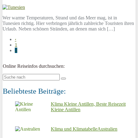
Wer warme Temperaturen, Strand und das Meer mag, ist in
Tunesien richtig. Hier verbringen jährlich zahlreiche Touristen ihren
Urlaub. Neben schönen Stränden, an denen man sich […]
‹
1
2
Online Reiseinfos durchsuchen:
Beliebteste Beiträge:
Klima Kleine Antillen, Beste Reisezeit
Kleine Antillen
Klima und KlimatabelleAustralien