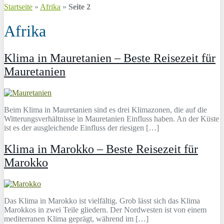
Startseite
»
Afrika
»
Seite 2
Afrika
Klima in Mauretanien – Beste Reisezeit für
Mauretanien
Beim Klima in Mauretanien sind es drei Klimazonen, die auf die
Witterungsverhältnisse in Mauretanien Einfluss haben. An der Küste
ist es der ausgleichende Einfluss der riesigen […]
Klima in Marokko – Beste Reisezeit für
Marokko
Das Klima in Marokko ist vielfältig. Grob lässt sich das Klima
Marokkos in zwei Teile gliedern. Der Nordwesten ist von einem
mediterranen Klima geprägt, während im […]