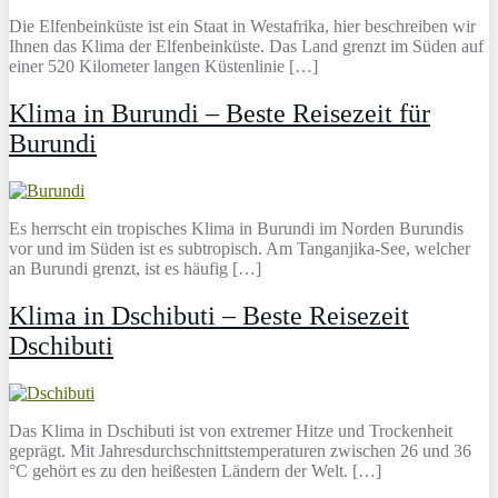
Die Elfenbeinküste ist ein Staat in Westafrika, hier beschreiben wir
Ihnen das Klima der Elfenbeinküste. Das Land grenzt im Süden auf
einer 520 Kilometer langen Küstenlinie […]
Klima in Burundi – Beste Reisezeit für
Burundi
Es herrscht ein tropisches Klima in Burundi im Norden Burundis
vor und im Süden ist es subtropisch. Am Tanganjika-See, welcher
an Burundi grenzt, ist es häufig […]
Klima in Dschibuti – Beste Reisezeit
Dschibuti
Das Klima in Dschibuti ist von extremer Hitze und Trockenheit
geprägt. Mit Jahresdurchschnittstemperaturen zwischen 26 und 36
°C gehört es zu den heißesten Ländern der Welt. […]