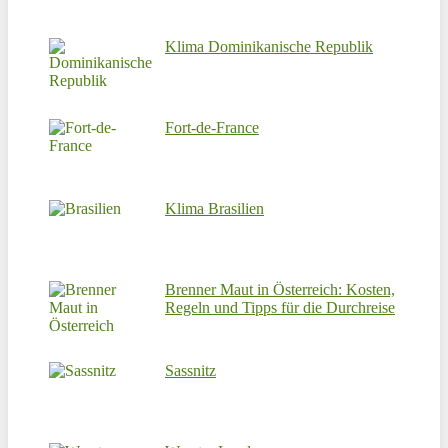
Klima Dominikanische Republik
Fort-de-France
Klima Brasilien
Brenner Maut in Österreich: Kosten,
Regeln und Tipps für die Durchreise
Sassnitz