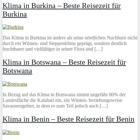
Klima in Burkina – Beste Reisezeit für
Burkina
Das Klima in Burkina ist anders als seine nördlichen Nachbarn nicht
durch ein Wüsten- und Steppenklima geprägt, sondern deutlich
fruchtbarer und vielfältiger in seiner Flora und […]
Klima in Botswana – Beste Reisezeit für
Botswana
In Bezug auf das Klima in Botswana nimmt ungefähr 80% der
Landesfläche die Kalahari ein, ein Wüsten- beziehungsweise
Savannengebiet, in dem es zum Teil jedoch auch […]
Klima in Benin – Beste Reisezeit für Benin