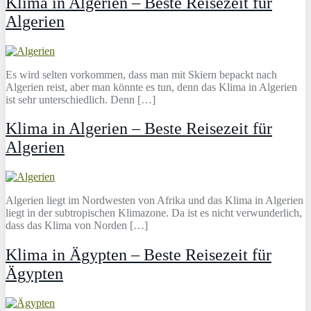
Klima in Algerien – Beste Reisezeit für
Algerien
Es wird selten vorkommen, dass man mit Skiern bepackt nach
Algerien reist, aber man könnte es tun, denn das Klima in Algerien
ist sehr unterschiedlich. Denn […]
Klima in Algerien – Beste Reisezeit für
Algerien
Algerien liegt im Nordwesten von Afrika und das Klima in Algerien
liegt in der subtropischen Klimazone. Da ist es nicht verwunderlich,
dass das Klima von Norden […]
Klima in Ägypten – Beste Reisezeit für
Ägypten