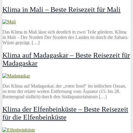
Klima in Mali – Beste Reisezeit für Mali
Das Klima in Mali lässt sich deutlich in zwei Teile gliedern. Klima
in Mali – Der Norden Der Norden des Landes ist durch die Sahara-
Wüste geprägt. […]
Klima auf Madagaskar – Beste Reisezeit für
Madagaskar
Das Klima auf Madagaskar, der „roten Insel“ im indischen Ozean,
ist trotz der relativ weiten Entfernung vom Äquator (15. bis 28.
Breitengrad südlich) durch den Südäquatorialstrom […]
Klima der Elfenbeinküste – Beste Reisezeit
für die Elfenbeinküste