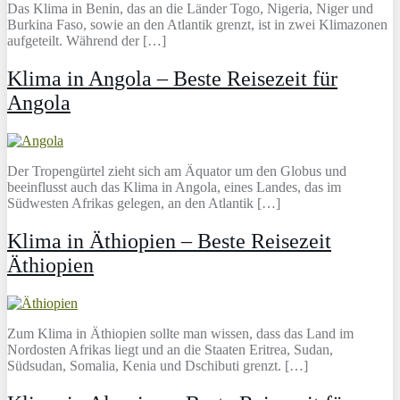
Das Klima in Benin, das an die Länder Togo, Nigeria, Niger und
Burkina Faso, sowie an den Atlantik grenzt, ist in zwei Klimazonen
aufgeteilt. Während der […]
Klima in Angola – Beste Reisezeit für
Angola
Der Tropengürtel zieht sich am Äquator um den Globus und
beeinflusst auch das Klima in Angola, eines Landes, das im
Südwesten Afrikas gelegen, an den Atlantik […]
Klima in Äthiopien – Beste Reisezeit
Äthiopien
Zum Klima in Äthiopien sollte man wissen, dass das Land im
Nordosten Afrikas liegt und an die Staaten Eritrea, Sudan,
Südsudan, Somalia, Kenia und Dschibuti grenzt. […]