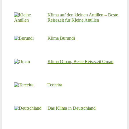
Klima auf den kleinen Antillen – Beste
Reisezeit für Kleine Antillen
Klima Burundi
Klima Oman, Beste Reisezeit Oman
Terceira
Das Klima in Deutschland