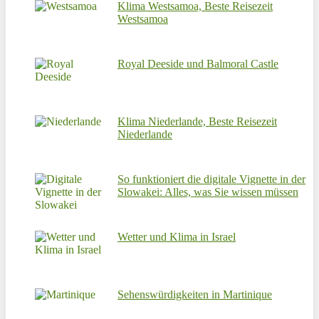
Klima Westsamoa, Beste Reisezeit
Westsamoa
Royal Deeside und Balmoral Castle
Klima Niederlande, Beste Reisezeit
Niederlande
So funktioniert die digitale Vignette in der
Slowakei: Alles, was Sie wissen müssen
Wetter und Klima in Israel
Sehenswürdigkeiten in Martinique